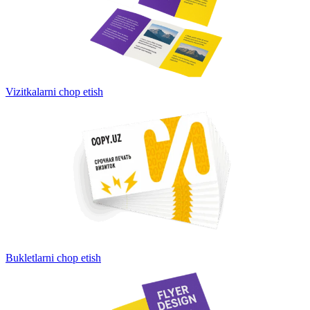
Vizitkalarni chop etish
Bukletlarni chop etish