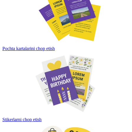
Pochta kartalarini chop etish
Stikerlarni chop etish