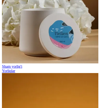
Sham yorlig'i
Yorliqlar