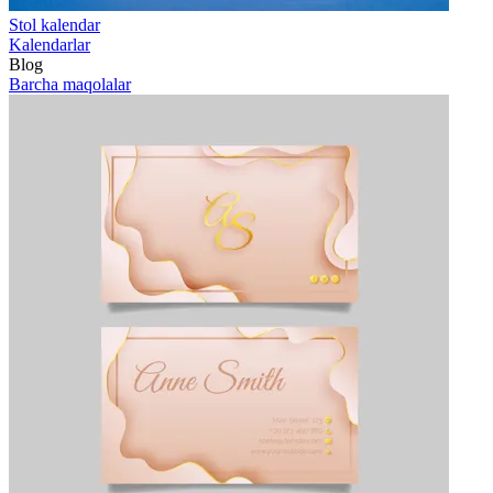
Stol kalendar
Kalendarlar
Blog
Barcha maqolalar