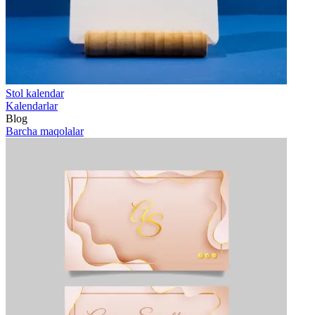
Stol kalendar
Kalendarlar
Blog
Barcha maqolalar