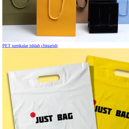
PET sumkalar ishlab chiqarish