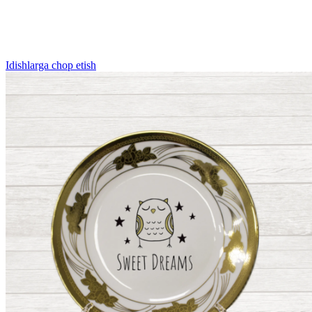
Idishlarga chop etish