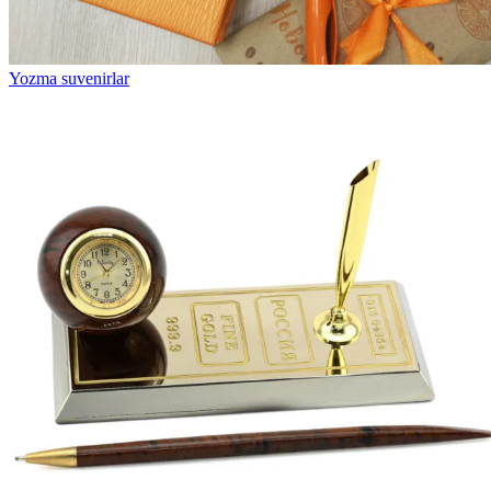
Yozma suvenirlar