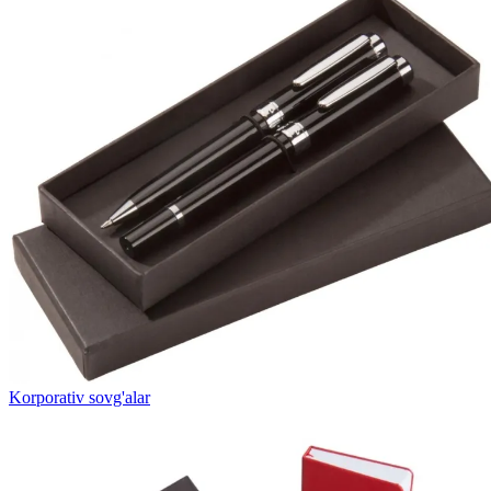
Korporativ sovg'alar