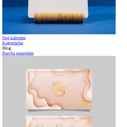
Stol kalendar
Kalendarlar
Blog
Barcha maqolalar