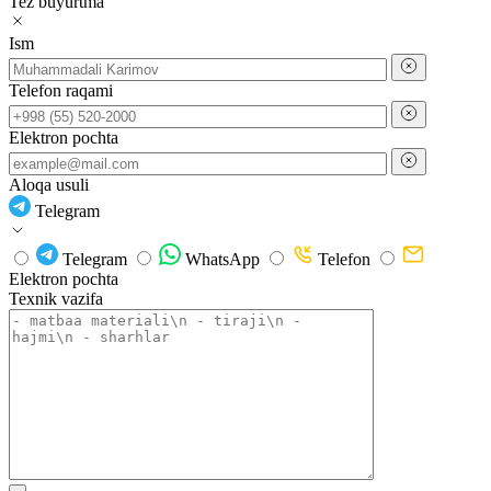
Tez buyurtma
Ism
Telefon raqami
Elektron pochta
Aloqa usuli
Telegram
Telegram
WhatsApp
Telefon
Elektron pochta
Texnik vazifa