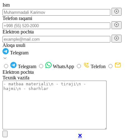
Ism
Telefon raqami
Elektron pochta
Aloqa usuli
Telegram
Telegram
WhatsApp
Telefon
Elektron pochta
Texnik vazifa
❌