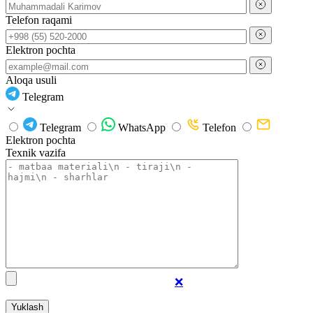
Telefon raqami
Elektron pochta
Aloqa usuli
Telegram
Telegram
WhatsApp
Telefon
Elektron pochta
Texnik vazifa
❌