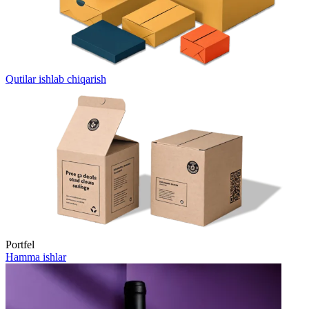
Qutilar ishlab chiqarish
Portfel
Hamma ishlar