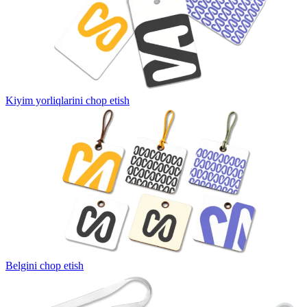
Kiyim yorliqlarini chop etish
Belgini chop etish