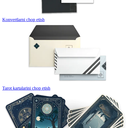
Konvertlarni chop etish
Tarot kartalarini chop etish