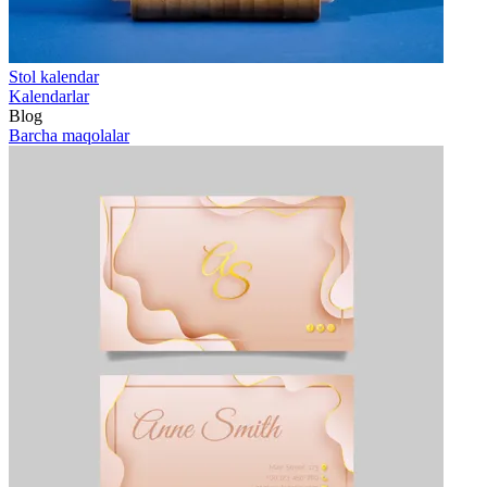
Stol kalendar
Kalendarlar
Blog
Barcha maqolalar