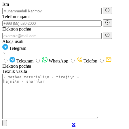
Ism
Telefon raqami
Elektron pochta
Aloqa usuli
Telegram
Telegram
WhatsApp
Telefon
Elektron pochta
Texnik vazifa
❌