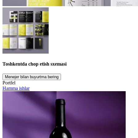
Toshkentda chop etish sxemasi
Menejer bilan buyurtma bering
Portfel
Hamma ishlar