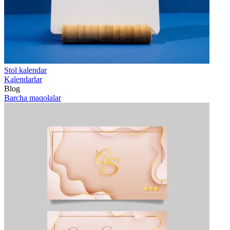
Stol kalendar
Kalendarlar
Blog
Barcha maqolalar