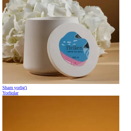
Sham yorlig'i
Yorliqlar