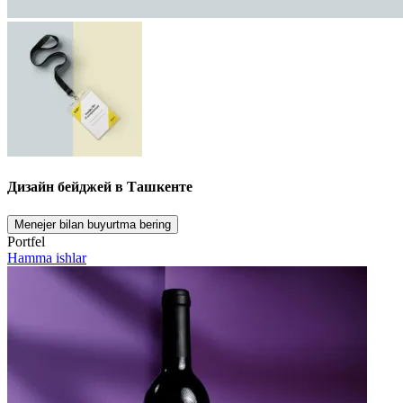
Дизайн бейджей в Ташкенте
Menejer bilan buyurtma bering
Portfel
Hamma ishlar