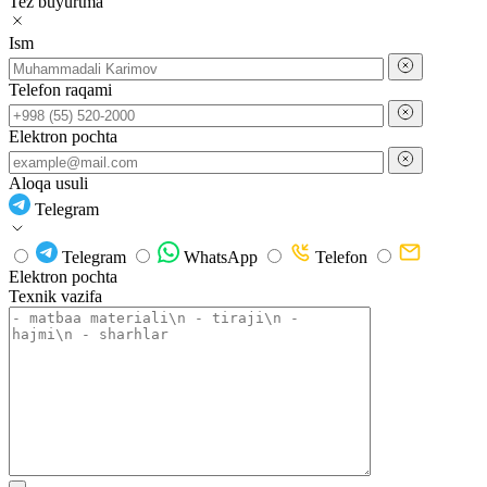
Tez buyurtma
Ism
Telefon raqami
Elektron pochta
Aloqa usuli
Telegram
Telegram
WhatsApp
Telefon
Elektron pochta
Texnik vazifa