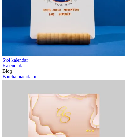
Stol kalendar
Kalendarlar
Blog
Barcha maqolalar