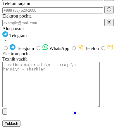
Telefon raqami
Elektron pochta
Aloqa usuli
Telegram
Telegram
WhatsApp
Telefon
Elektron pochta
Texnik vazifa
❌