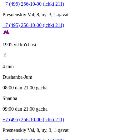
+7 (495) 256-10-00 (ichki 211)
Presnenskiy Val, 8, uy. 3, 1-qavat
+7 (495) 256-10-00 (ichki 211)
1905 yil ko'chasi
4 min
Dushanba-Jum
08:00 dan 21:00 gacha
Shanba
09:00 dan 21:00 gacha
+7 (495) 256-10-00 (ichki 211)
Presnenskiy Val, 8, uy. 3, 1-qavat