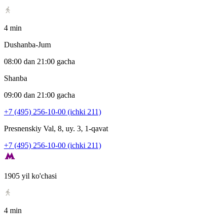
4 min
Dushanba-Jum
08:00 dan 21:00 gacha
Shanba
09:00 dan 21:00 gacha
+7 (495) 256-10-00 (ichki 211)
Presnenskiy Val, 8, uy. 3, 1-qavat
+7 (495) 256-10-00 (ichki 211)
1905 yil ko'chasi
4 min