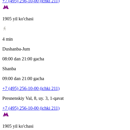
+7 (495) 256-10-00 (ichki 211)
1905 yil ko'chasi
4 min
Dushanba-Jum
08:00 dan 21:00 gacha
Shanba
09:00 dan 21:00 gacha
+7 (495) 256-10-00 (ichki 211)
Presnenskiy Val, 8, uy. 3, 1-qavat
+7 (495) 256-10-00 (ichki 211)
1905 yil ko'chasi