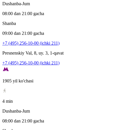
Dushanba-Jum
08:00 dan 21:00 gacha
Shanba
09:00 dan 21:00 gacha
+7 (495) 256-10-00 (ichki 211)
Presnenskiy Val, 8, uy. 3, 1-qavat
+7 (495) 256-10-00 (ichki 211)
1905 yil ko'chasi
4 min
Dushanba-Jum
08:00 dan 21:00 gacha