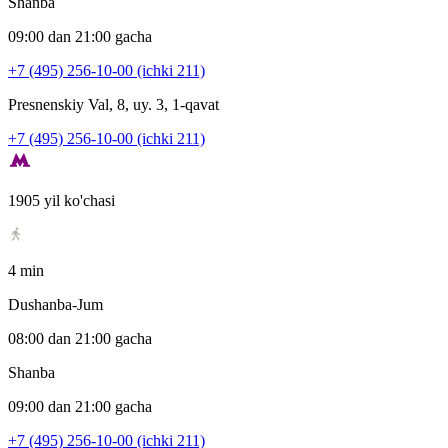
Shanba
09:00 dan 21:00 gacha
+7 (495) 256-10-00 (ichki 211)
Presnenskiy Val, 8, uy. 3, 1-qavat
+7 (495) 256-10-00 (ichki 211)
1905 yil ko'chasi
4 min
Dushanba-Jum
08:00 dan 21:00 gacha
Shanba
09:00 dan 21:00 gacha
+7 (495) 256-10-00 (ichki 211)