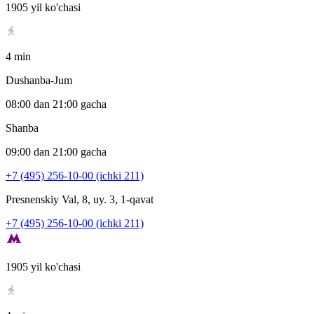
1905 yil ko'chasi
4 min
Dushanba-Jum
08:00 dan 21:00 gacha
Shanba
09:00 dan 21:00 gacha
+7 (495) 256-10-00 (ichki 211)
Presnenskiy Val, 8, uy. 3, 1-qavat
+7 (495) 256-10-00 (ichki 211)
1905 yil ko'chasi