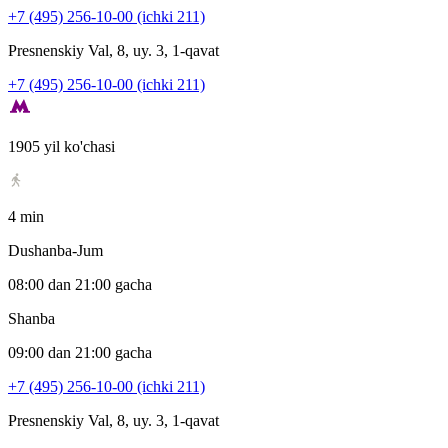
+7 (495) 256-10-00 (ichki 211)
Presnenskiy Val, 8, uy. 3, 1-qavat
+7 (495) 256-10-00 (ichki 211)
1905 yil ko'chasi
4 min
Dushanba-Jum
08:00 dan 21:00 gacha
Shanba
09:00 dan 21:00 gacha
+7 (495) 256-10-00 (ichki 211)
Presnenskiy Val, 8, uy. 3, 1-qavat