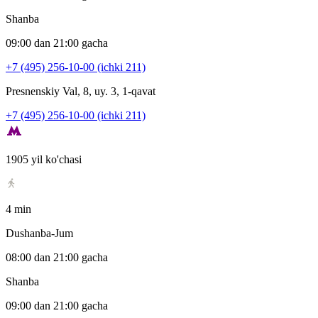
Shanba
09:00 dan 21:00 gacha
+7 (495) 256-10-00 (ichki 211)
Presnenskiy Val, 8, uy. 3, 1-qavat
+7 (495) 256-10-00 (ichki 211)
1905 yil ko'chasi
4 min
Dushanba-Jum
08:00 dan 21:00 gacha
Shanba
09:00 dan 21:00 gacha