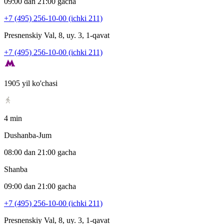
09:00 dan 21:00 gacha
+7 (495) 256-10-00 (ichki 211)
Presnenskiy Val, 8, uy. 3, 1-qavat
+7 (495) 256-10-00 (ichki 211)
1905 yil ko'chasi
4 min
Dushanba-Jum
08:00 dan 21:00 gacha
Shanba
09:00 dan 21:00 gacha
+7 (495) 256-10-00 (ichki 211)
Presnenskiy Val, 8, uy. 3, 1-qavat