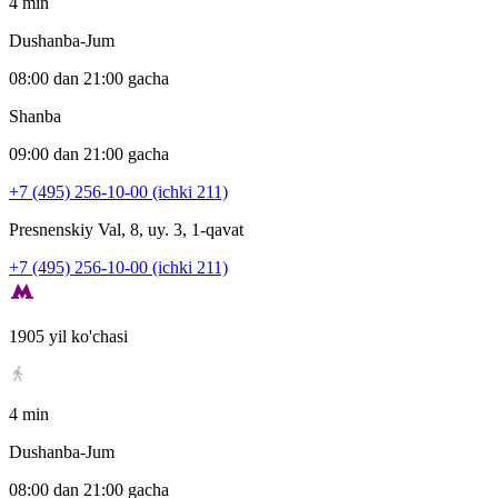
4 min
Dushanba-Jum
08:00 dan 21:00 gacha
Shanba
09:00 dan 21:00 gacha
+7 (495) 256-10-00 (ichki 211)
Presnenskiy Val, 8, uy. 3, 1-qavat
+7 (495) 256-10-00 (ichki 211)
1905 yil ko'chasi
4 min
Dushanba-Jum
08:00 dan 21:00 gacha