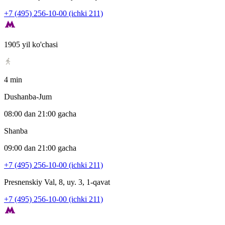
+7 (495) 256-10-00 (ichki 211)
1905 yil ko'chasi
4 min
Dushanba-Jum
08:00 dan 21:00 gacha
Shanba
09:00 dan 21:00 gacha
+7 (495) 256-10-00 (ichki 211)
Presnenskiy Val, 8, uy. 3, 1-qavat
+7 (495) 256-10-00 (ichki 211)