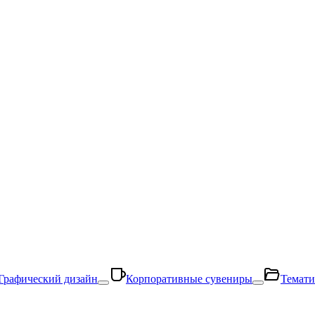
Графический дизайн
Корпоративные сувениры
Темати