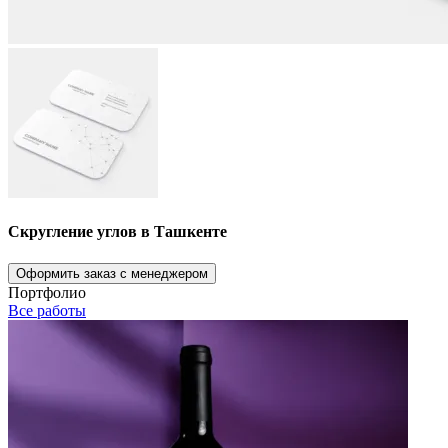
Скругление углов в Ташкенте
Оформить заказ с менеджером
Портфолио
Все работы