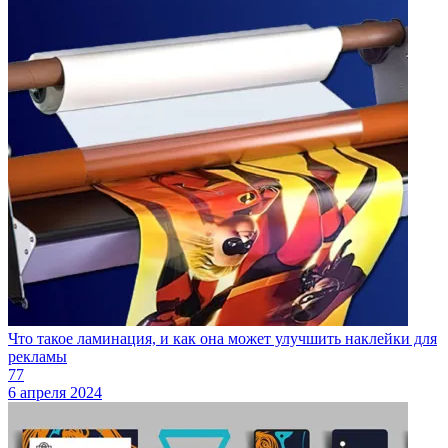
Что такое ламинация, и как она может улучшить наклейки для
рекламы
77
6 апреля 2024