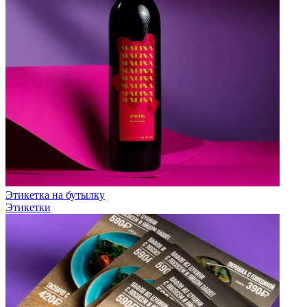
Этикетка на бутылку
Этикетки