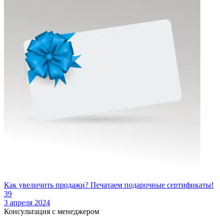
Как увеличить продажи? Печатаем подарочные сертификаты!
39
3 апреля 2024
Консультация с менеджером