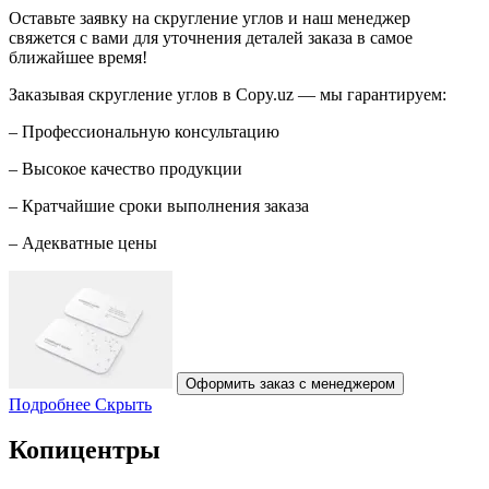
Оставьте заявку на скругление углов и наш менеджер
свяжется с вами для уточнения деталей заказа в самое
ближайшее время!
Заказывая скругление углов в Copy.uz — мы гарантируем:
– Профессиональную консультацию
– Высокое качество продукции
– Кратчайшие сроки выполнения заказа
– Адекватные цены
Оформить заказ с менеджером
Подробнее
Скрыть
Копицентры