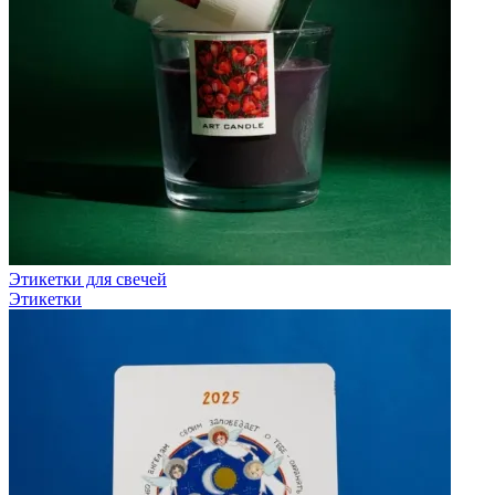
Этикетки для свечей
Этикетки