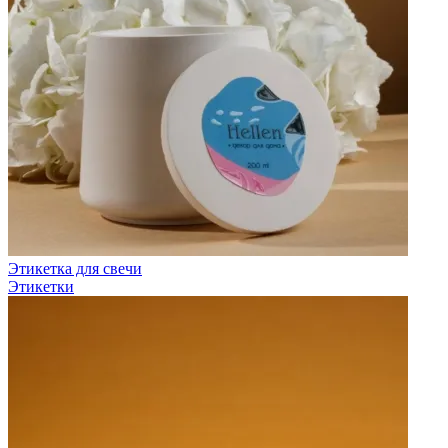
Этикетка для свечи
Этикетки