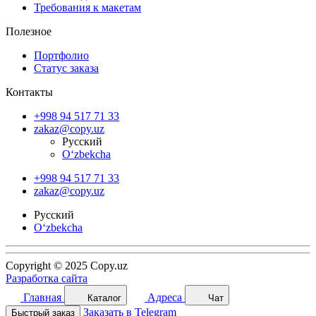
Требования к макетам
Полезное
Портфолио
Статус заказа
Контакты
+998 94 517 71 33
zakaz@copy.uz
Русский
O‘zbekcha
+998 94 517 71 33
zakaz@copy.uz
Русский
O‘zbekcha
Copyright © 2025 Copy.uz
Разработка сайта
Главная
Адреса
Каталог
Чат
Заказать в Telegram
Быстрый заказ