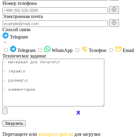
Номер телефона
Электронная почта
Способ связи
Telegram
Telegram
WhatsApp
Телефон
Email
Техническое задание
❌
Перетащите или
выберите файлы
для загрузки