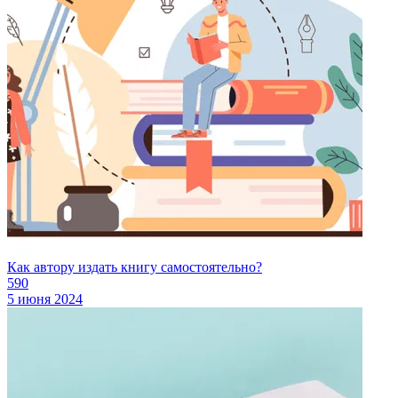
Как автору издать книгу самостоятельно?
590
5 июня 2024