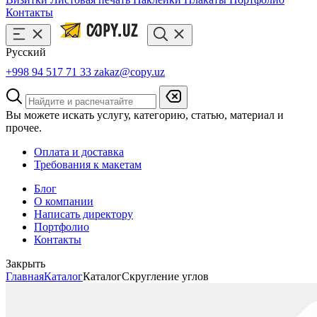
Контакты
Русский
+998 94 517 71 33
zakaz@copy.uz
Вы можете искать услугу, категорию, статью, материал и
прочее.
Оплата и доставка
Требования к макетам
Блог
О компании
Написать директору
Портфолио
Контакты
Закрыть
Главная
Каталог
Каталог
Скругление углов