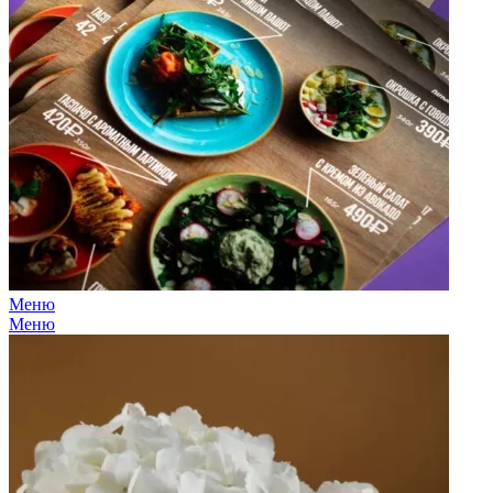
Меню
Меню