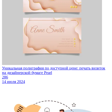
Уникальная полиграфия по доступной цене: печать визиток
на дизайнерской бумаге Pearl
286
14 июля 2024