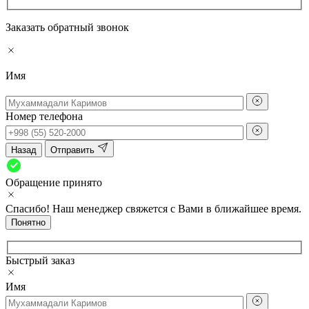
Заказать обратный звонок
Имя
Номер телефона
Назад
Отправить
Обращение принято
Спасибо! Наш менеджер свяжется с Вами в ближайшее время.
Понятно
Быстрый заказ
Имя