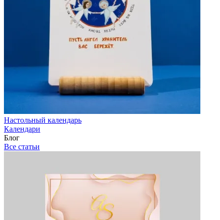
Настольный календарь
Календари
Блог
Все статьи