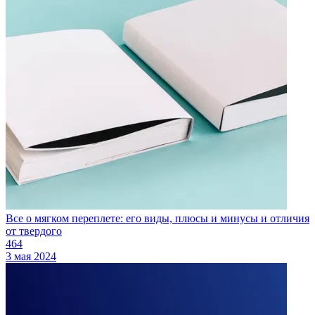
Все о мягком переплете: его виды, плюсы и минусы и отличия
от твердого
464
3 мая 2024