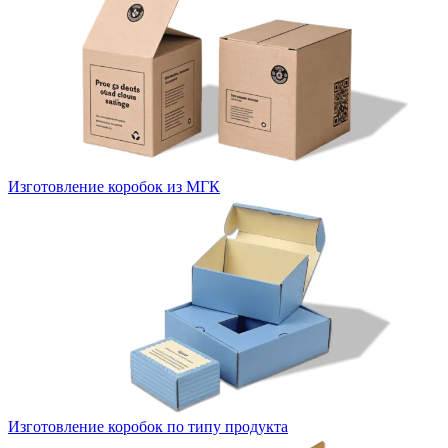
Изготовление коробок из МГК
Изготовление коробок по типу продукта