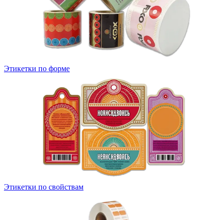
Этикетки по форме
Этикетки по свойствам