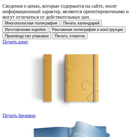
Сведения о ценах, которые содержатся на сайте, носят
информационный характер, являются ориентировочными и
могут отличаться от действительных цен.
Многополосная полиграфия
Печать календарей
Изготовление коробок
Рекламная полиграфия и конструкции
Производство упаковки
Печать этикеток
Печать книг
Печать брошюр