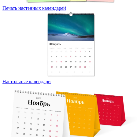
Печать настенных календарей
Настольные календари