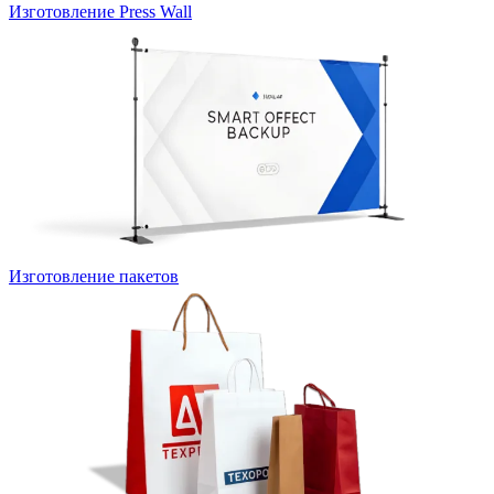
Изготовление Press Wall
Изготовление пакетов