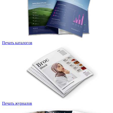
Печать каталогов
Печать журналов