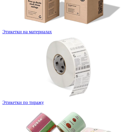
Этикетки на материалах
Этикетки по тиражу