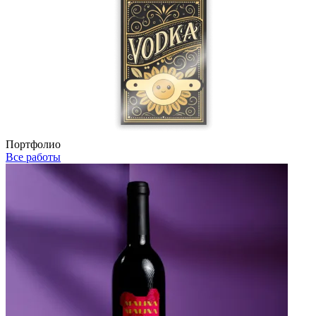
Портфолио
Все работы