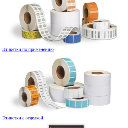
Этикетки по применению
Этикетки с отделкой