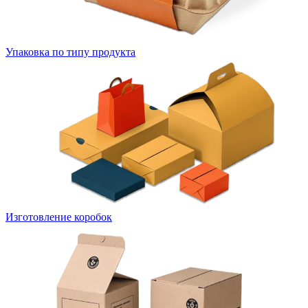
Упаковка по типу продукта
Изготовление коробок