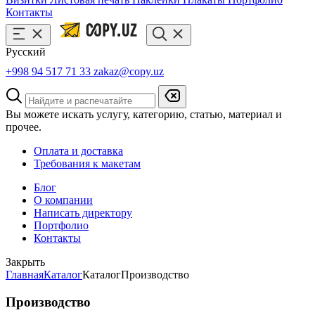
Контакты
Русский
+998 94 517 71 33
zakaz@copy.uz
Вы можете искать услугу, категорию, статью, материал и
прочее.
Оплата и доставка
Требования к макетам
Блог
О компании
Написать директору
Портфолио
Контакты
Закрыть
Главная
Каталог
Каталог
Производство
Производство