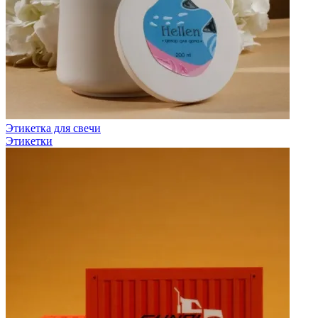
Этикетка для свечи
Этикетки