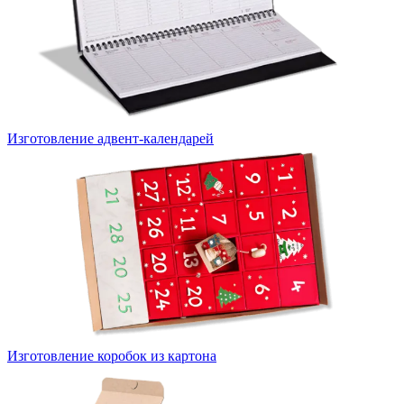
Изготовление адвент-календарей
Изготовление коробок из картона