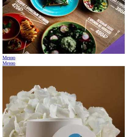
Меню
Меню