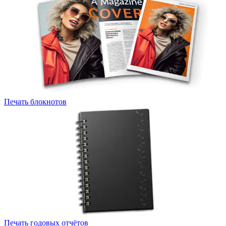
Печать блокнотов
Печать годовых отчётов