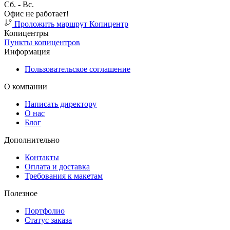
Cб. - Вс.
Офис не работает!
Проложить маршрут
Копицентр
Копицентры
Пункты копицентров
Информация
Пользовательское соглашение
О компании
Написать директору
О нас
Блог
Дополнительно
Контакты
Оплата и доставка
Требования к макетам
Полезное
Портфолио
Статус заказа