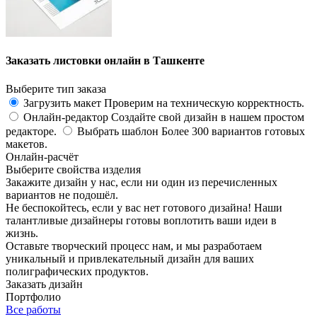
Заказать листовки онлайн в Ташкенте
Выберите тип заказа
Загрузить макет
Проверим на техническую корректность.
Онлайн-редактор
Создайте свой дизайн в нашем простом
редакторе.
Выбрать шаблон
Более 300 вариантов готовых
макетов.
Онлайн-расчёт
Выберите свойства изделия
Закажите дизайн у нас, если ни один из перечисленных
вариантов не подошёл.
Не беспокойтесь, если у вас нет готового дизайна! Наши
талантливые дизайнеры готовы воплотить ваши идеи в
жизнь.
Оставьте творческий процесс нам, и мы разработаем
уникальный и привлекательный дизайн для ваших
полиграфических продуктов.
Заказать дизайн
Портфолио
Все работы