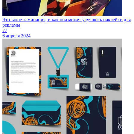
Что такое ламинация, и как она может улучшить наклейки для
рекламы
77
6 апреля 2024