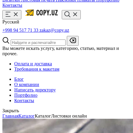
Контакты
Русский
+998 94 517 71 33
zakaz@copy.uz
Вы можете искать услугу, категорию, статью, материал и
прочее.
Оплата и доставка
Требования к макетам
Блог
О компании
Написать директору
Портфолио
Контакты
Закрыть
Главная
Каталог
Каталог
Листовки онлайн