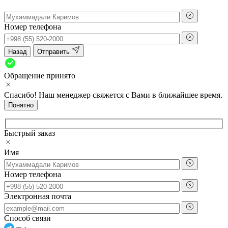
Номер телефона
Назад
Отправить
Обращение принято
Спасибо! Наш менеджер свяжется с Вами в ближайшее время.
Понятно
Быстрый заказ
Имя
Номер телефона
Электронная почта
Способ связи