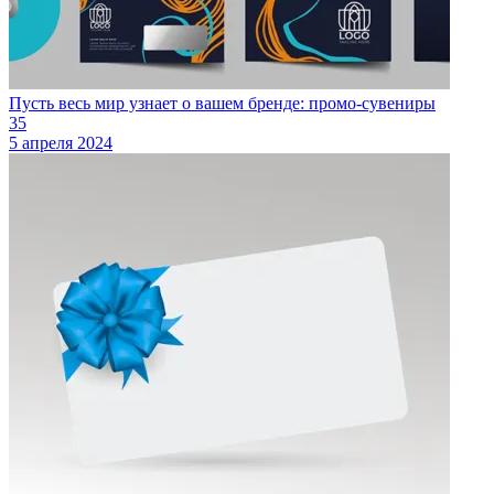
Пусть весь мир узнает о вашем бренде: промо-сувениры
35
5 апреля 2024