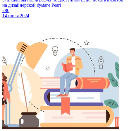
на дизайнерской бумаге Pearl
286
14 июля 2024