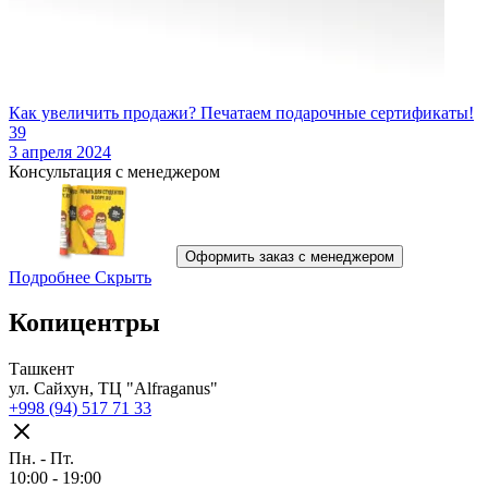
Как увеличить продажи? Печатаем подарочные сертификаты!
39
3 апреля 2024
Консультация с менеджером
Оформить заказ с менеджером
Подробнее
Скрыть
Копицентры
Ташкент
ул. Сайхун, ТЦ "Alfraganus"
+998 (94) 517 71 33
Пн. - Пт.
10:00 - 19:00