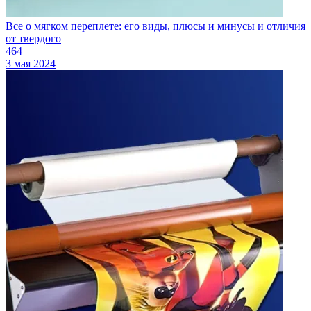
Все о мягком переплете: его виды, плюсы и минусы и отличия
от твердого
464
3 мая 2024