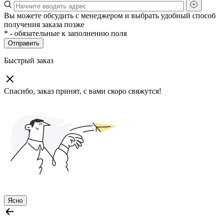
Вы можете обсудить с менеджером и выбрать удобный способ
получения заказа позже
*
- обязательные к заполнению поля
Отправить
Быстрый заказ
Спасибо, заказ принят, с вами скоро свяжутся!
Ясно