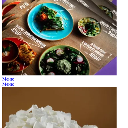
Меню
Меню