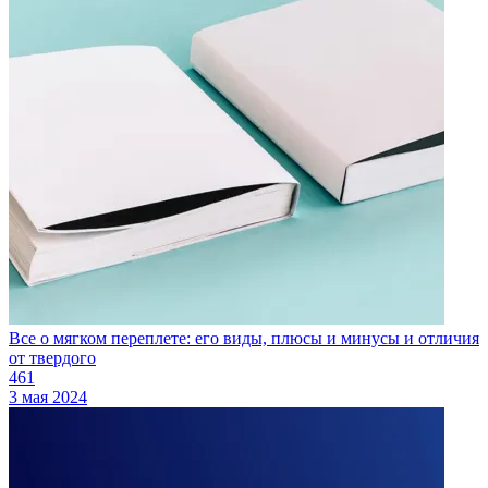
Все о мягком переплете: его виды, плюсы и минусы и отличия
от твердого
461
3 мая 2024