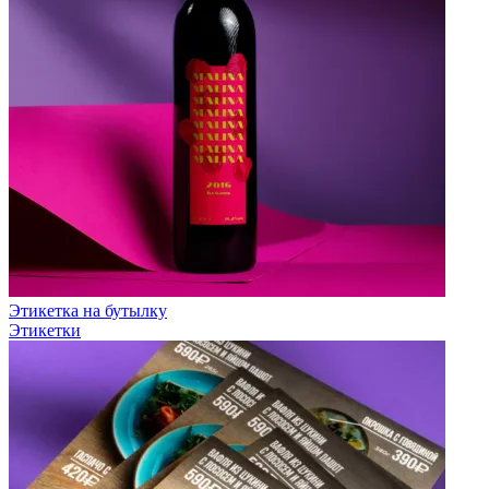
Этикетка на бутылку
Этикетки