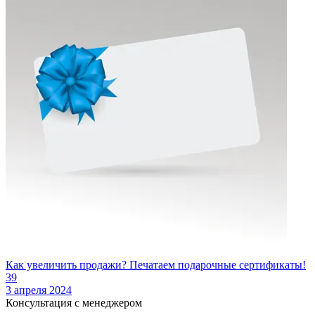
Как увеличить продажи? Печатаем подарочные сертификаты!
39
3 апреля 2024
Консультация с менеджером