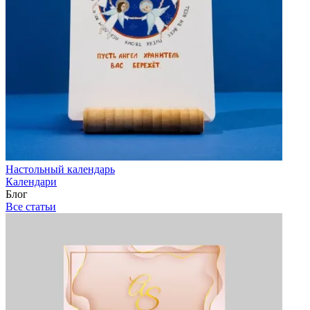
Настольный календарь
Календари
Блог
Все статьи