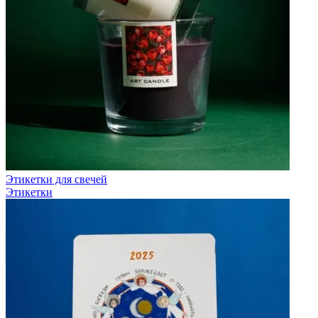
Этикетки для свечей
Этикетки