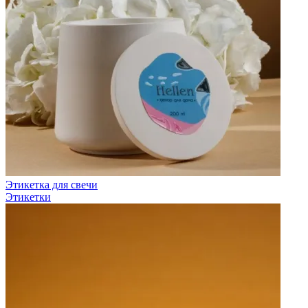
Этикетка для свечи
Этикетки