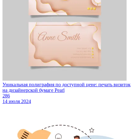
Уникальная полиграфия по доступной цене: печать визиток
на дизайнерской бумаге Pearl
286
14 июля 2024