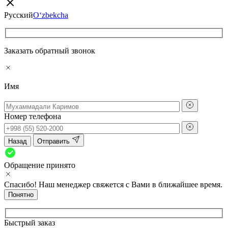
Русский
O‘zbekcha
Заказать обратный звонок
Имя
Номер телефона
Назад
Отправить
Обращение принято
Спасибо! Наш менеджер свяжется с Вами в ближайшее время.
Понятно
Быстрый заказ