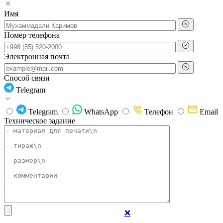
Имя
Номер телефона
Электронная почта
Способ связи
Telegram
Telegram
WhatsApp
Телефон
Email
Техническое задание
❌