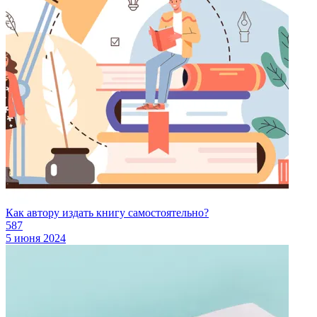
Как автору издать книгу самостоятельно?
587
5 июня 2024