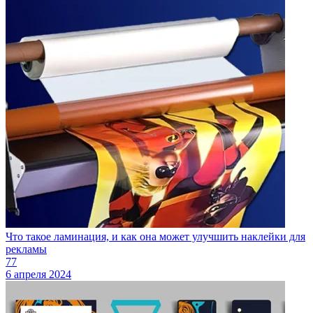
Что такое ламинация, и как она может улучшить наклейки для
рекламы
77
6 апреля 2024