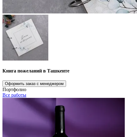
Книга пожеланий в Ташкенте
Оформить заказ с менеджером
Портфолио
Все работы