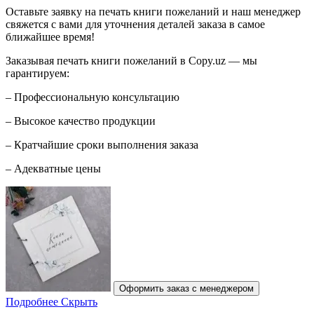
Оставьте заявку на печать книги пожеланий и наш менеджер
свяжется с вами для уточнения деталей заказа в самое
ближайшее время!
Заказывая печать книги пожеланий в Copy.uz — мы
гарантируем:
– Профессиональную консультацию
– Высокое качество продукции
– Кратчайшие сроки выполнения заказа
– Адекватные цены
Оформить заказ с менеджером
Подробнее
Скрыть