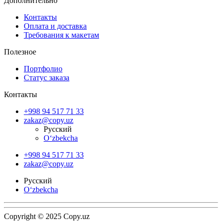
Дополнительно
Контакты
Оплата и доставка
Требования к макетам
Полезное
Портфолио
Статус заказа
Контакты
+998 94 517 71 33
zakaz@copy.uz
Русский
O‘zbekcha
+998 94 517 71 33
zakaz@copy.uz
Русский
O‘zbekcha
Copyright © 2025 Copy.uz