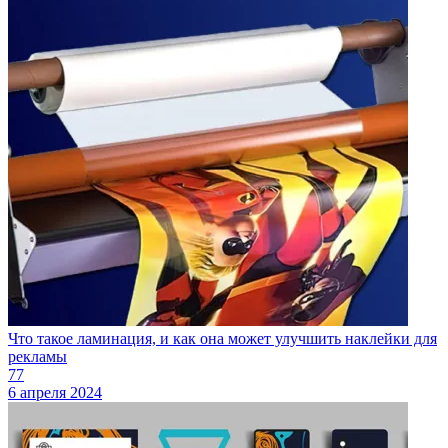
Что такое ламинация, и как она может улучшить наклейки для
рекламы
77
6 апреля 2024