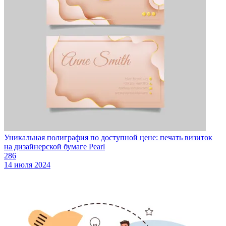
Уникальная полиграфия по доступной цене: печать визиток
на дизайнерской бумаге Pearl
286
14 июля 2024