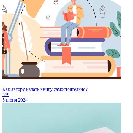
Как автору издать книгу самостоятельно?
579
5 июня 2024