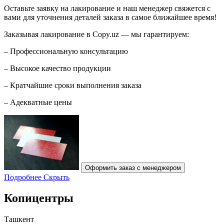
Оставьте заявку на лакирование и наш менеджер свяжется с
вами для уточнения деталей заказа в самое ближайшее время!
Заказывая лакирование в Copy.uz — мы гарантируем:
– Профессиональную консультацию
– Высокое качество продукции
– Кратчайшие сроки выполнения заказа
– Адекватные цены
Оформить заказ с менеджером
Подробнее
Скрыть
Копицентры
Ташкент