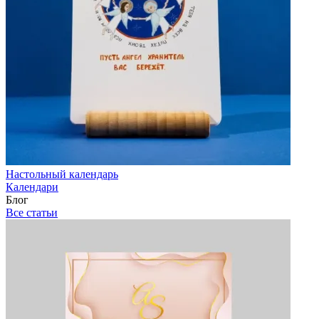
Настольный календарь
Календари
Блог
Все статьи