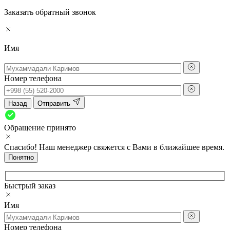
Заказать обратный звонок
Имя
Номер телефона
Назад
Отправить
Обращение принято
Спасибо! Наш менеджер свяжется с Вами в ближайшее время.
Понятно
Быстрый заказ
Имя
Номер телефона