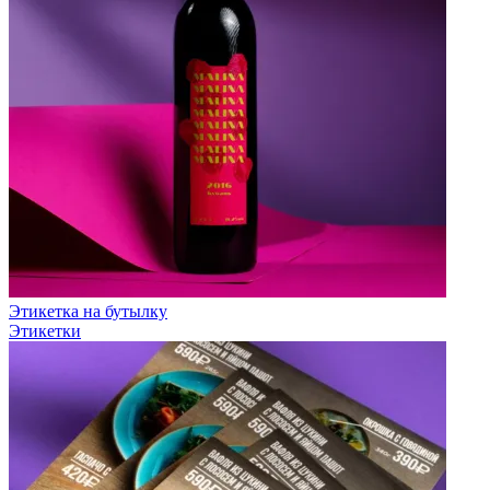
Этикетка на бутылку
Этикетки