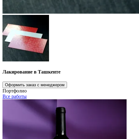
Лакирование в Ташкенте
Оформить заказ с менеджером
Портфолио
Все работы