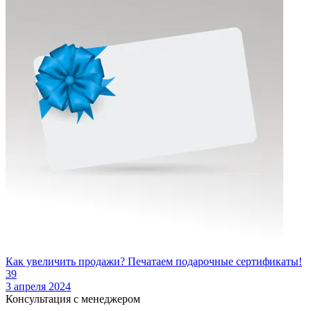
Как увеличить продажи? Печатаем подарочные сертификаты!
39
3 апреля 2024
Консультация с менеджером