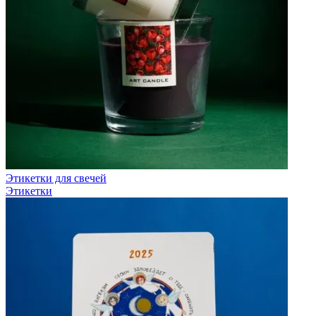
Этикетки для свечей
Этикетки