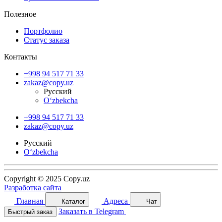
Полезное
Портфолио
Статус заказа
Контакты
+998 94 517 71 33
zakaz@copy.uz
Русский
O‘zbekcha
+998 94 517 71 33
zakaz@copy.uz
Русский
O‘zbekcha
Copyright © 2025 Copy.uz
Разработка сайта
Главная
Адреса
Каталог
Чат
Заказать в Telegram
Быстрый заказ