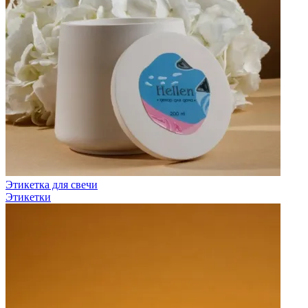
Этикетка для свечи
Этикетки