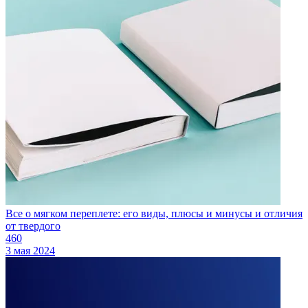
Все о мягком переплете: его виды, плюсы и минусы и отличия
от твердого
460
3 мая 2024