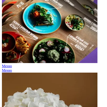
Меню
Меню