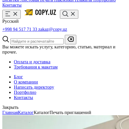
Контакты
Русский
+998 94 517 71 33
zakaz@copy.uz
Вы можете искать услугу, категорию, статью, материал и
прочее.
Оплата и доставка
Требования к макетам
Блог
О компании
Написать директору
Портфолио
Контакты
Закрыть
Главная
Каталог
Каталог
Печать приглашений