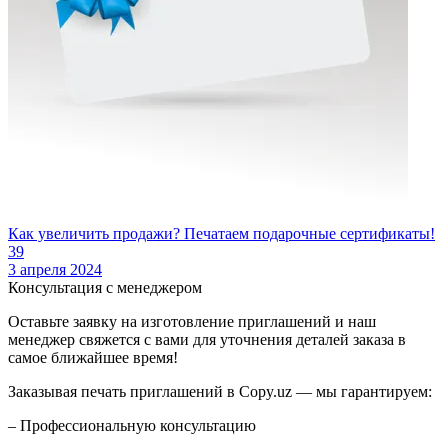
Как увеличить продажи? Печатаем подарочные сертификаты!
39
3 апреля 2024
Консультация с менеджером
Оставьте заявку на изготовление приглашений и наш
менеджер свяжется с вами для уточнения деталей заказа в
самое ближайшее время!
Заказывая печать приглашений в Copy.uz — мы гарантируем:
– Профессиональную консультацию