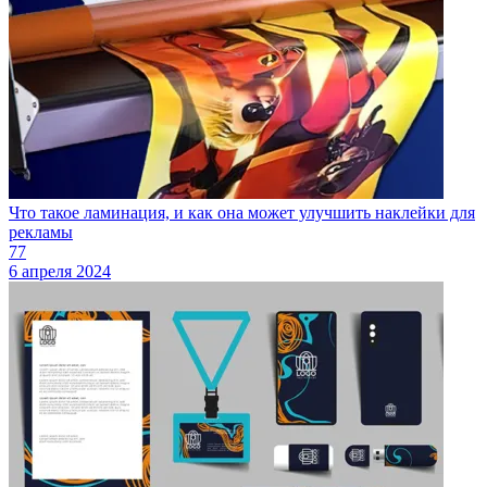
Что такое ламинация, и как она может улучшить наклейки для
рекламы
77
6 апреля 2024