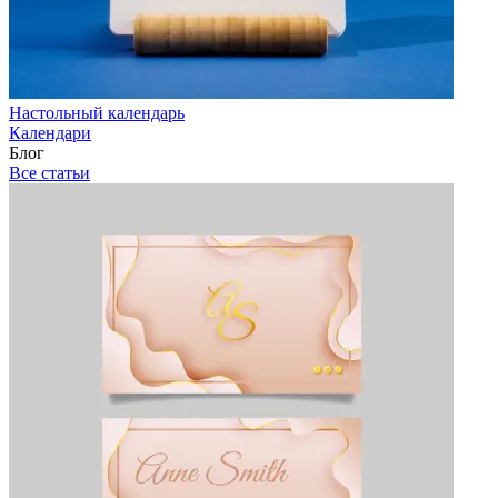
Настольный календарь
Календари
Блог
Все статьи