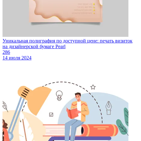
Уникальная полиграфия по доступной цене: печать визиток
на дизайнерской бумаге Pearl
286
14 июля 2024