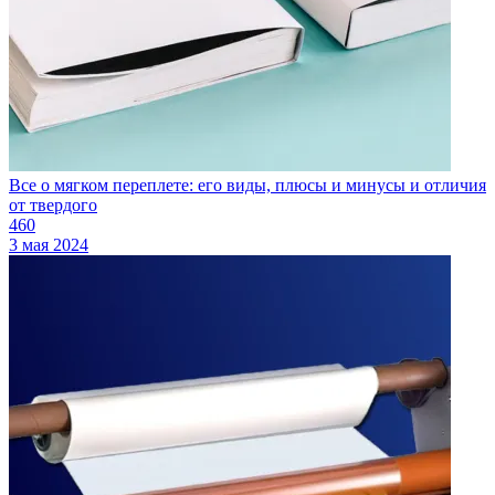
Все о мягком переплете: его виды, плюсы и минусы и отличия
от твердого
460
3 мая 2024