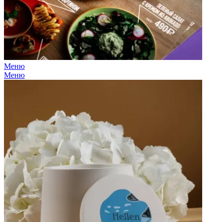
Меню
Меню