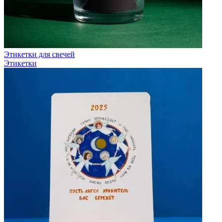
Этикетки для свечей
Этикетки