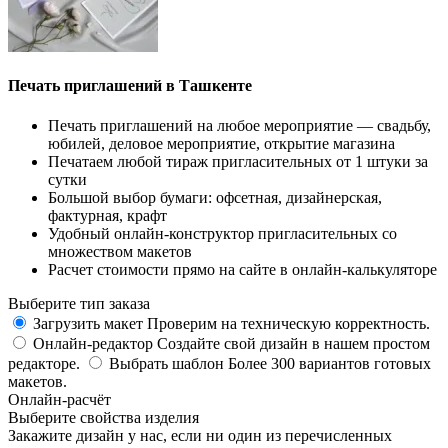
Печать приглашений в Ташкенте
Печать приглашений на любое мероприятие — свадьбу,
юбилей, деловое мероприятие, открытие магазина
Печатаем любой тираж пригласительных от 1 штуки за
сутки
Большой выбор бумаги: офсетная, дизайнерская,
фактурная, крафт
Удобный онлайн-конструктор пригласительных со
множеством макетов
Расчет стоимости прямо на сайте в онлайн-калькуляторе
Выберите тип заказа
Загрузить макет
Проверим на техническую корректность.
Онлайн-редактор
Создайте свой дизайн в нашем простом
редакторе.
Выбрать шаблон
Более 300 вариантов готовых
макетов.
Онлайн-расчёт
Выберите свойства изделия
Закажите дизайн у нас, если ни один из перечисленных