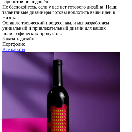
вариантов не подошёл.
Не беспокойтесь, если у вас нет готового дизайна! Наши
талантливые дизайнеры готовы воплотить ваши идеи в
жизнь.
Оставьте творческий процесс нам, и мы разработаем
уникальный и привлекательный дизайн для ваших
полиграфических продуктов.
Заказать дизайн
Портфолио
Все работы