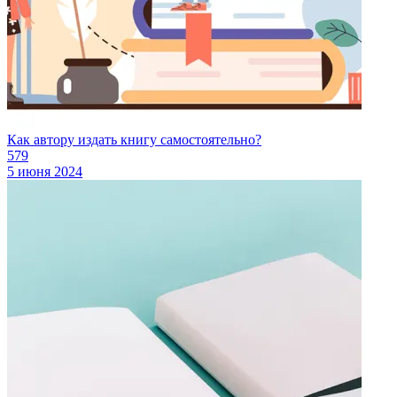
Как автору издать книгу самостоятельно?
579
5 июня 2024