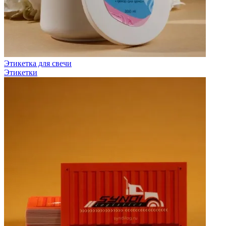
Этикетка для свечи
Этикетки