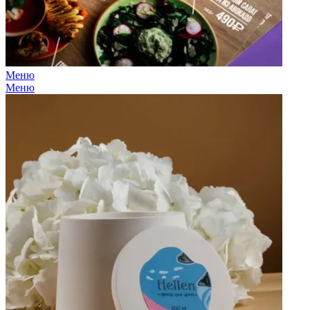
Меню
Меню