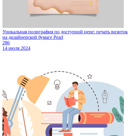
Уникальная полиграфия по доступной цене: печать визиток
на дизайнерской бумаге Pearl
286
14 июля 2024