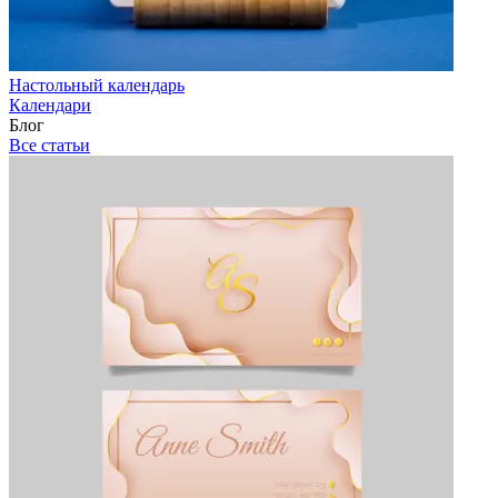
Настольный календарь
Календари
Блог
Все статьи