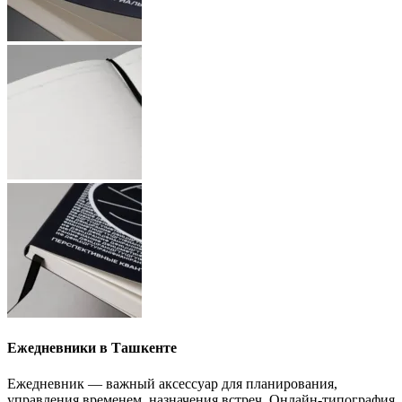
Ежедневники в Ташкенте
Ежедневник — важный аксессуар для планирования,
управления временем, назначения встреч. Онлайн-типография