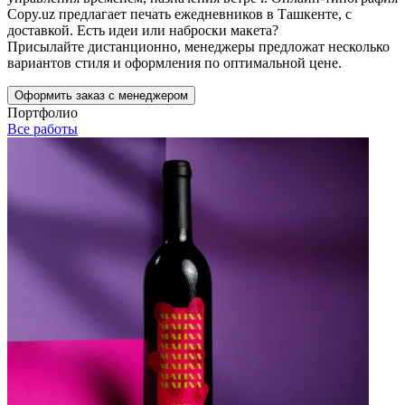
Copy.uz предлагает печать ежедневников в Ташкенте, с
доставкой. Есть идеи или наброски макета?
Присылайте дистанционно, менеджеры предложат несколько
вариантов стиля и оформления по оптимальной цене.
Оформить заказ с менеджером
Портфолио
Все работы