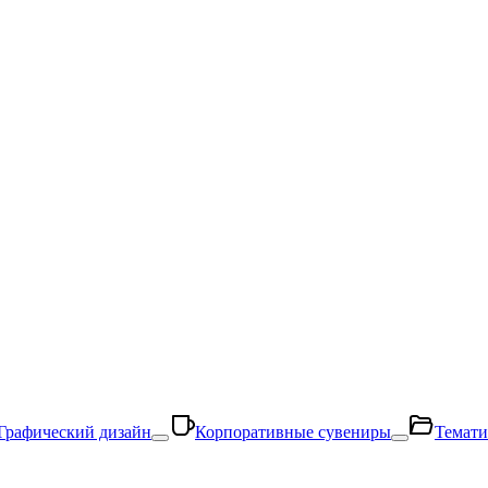
Графический дизайн
Корпоративные сувениры
Темати