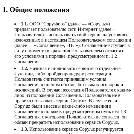
1. Общие положения
1.1.
ООО “Copyshops” (далее — «Copy.uz»)
предлагает пользователю сети Интернет (далее –
Пользователь) – использовать свой сервис на условиях,
изложенных в настоящем Пользовательском соглашении
(далее — «Соглашение», «ПС»). Соглашение вступает в
силу с момента выражения Пользователем согласия с
его условиями в порядке, предусмотренном п. 1.2
Соглашения.
1.2.
Начиная использовать сервис/его отдельные
функции, либо пройдя процедуру регистрации,
Пользователь считается принявшим условия
Соглашения в полном объеме, без всяких оговорок и
исключений. В случае несогласия Пользователя с каким-
либо из положений Соглашения, Пользователь не в
праве использовать сервис Copy.uz. В случае если
Copy.uz были внесены какие-либо изменения в
Соглашение в порядке, предусмотренном пунктом 1.3
Соглашения, с которыми Пользователь не согласен, он
обязан прекратить использование сервиса Copy.uz.
1.3.
Использование сервиса Copy.uz регулируется