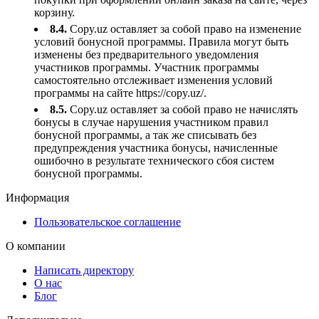
корзину.
8.4.
Copy.uz оставляет за собой право на изменение
условий бонусной программы. Правила могут быть
изменены без предварительного уведомления
участников программы. Участник программы
самостоятельно отслеживает изменения условий
программы на сайте https://copy.uz/.
8.5.
Copy.uz оставляет за собой право не начислять
бонусы в случае нарушения участником правил
бонусной программы, а так же списывать без
предупреждения участника бонусы, начисленные
ошибочно в результате технического сбоя систем
бонусной программы.
Информация
Пользовательское соглашение
О компании
Написать директору
О нас
Блог