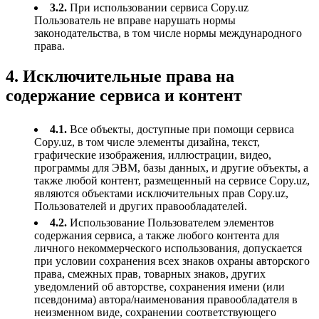
3.2.
При использовании сервиса Copy.uz
Пользователь не вправе нарушать нормы
законодательства, в том числе нормы международного
права.
4. Исключительные права на
содержание сервиса и контент
4.1.
Все объекты, доступные при помощи сервиса
Copy.uz, в том числе элементы дизайна, текст,
графические изображения, иллюстрации, видео,
программы для ЭВМ, базы данных, и другие объекты, а
также любой контент, размещенный на сервисе Copy.uz,
являются объектами исключительных прав Copy.uz,
Пользователей и других правообладателей.
4.2.
Использование Пользователем элементов
содержания сервиса, а также любого контента для
личного некоммерческого использования, допускается
при условии сохранения всех знаков охраны авторского
права, смежных прав, товарных знаков, других
уведомлений об авторстве, сохранения имени (или
псевдонима) автора/наименования правообладателя в
неизменном виде, сохранении соответствующего