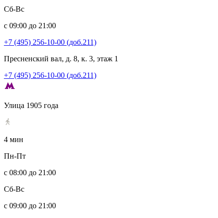
Сб-Вс
с 09:00 до 21:00
+7 (495) 256-10-00 (доб.211)
Пресненский вал, д. 8, к. 3, этаж 1
+7 (495) 256-10-00 (доб.211)
Улица 1905 года
4 мин
Пн-Пт
с 08:00 до 21:00
Сб-Вс
с 09:00 до 21:00