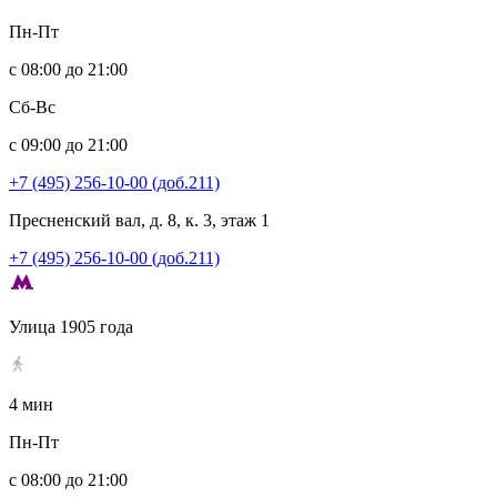
Пн-Пт
с 08:00 до 21:00
Сб-Вс
с 09:00 до 21:00
+7 (495) 256-10-00 (доб.211)
Пресненский вал, д. 8, к. 3, этаж 1
+7 (495) 256-10-00 (доб.211)
Улица 1905 года
4 мин
Пн-Пт
с 08:00 до 21:00