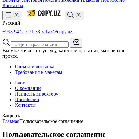
Контакты
Русский
+998 94 517 71 33
zakaz@copy.uz
Вы можете искать услугу, категорию, статью, материал и
прочее.
Оплата и доставка
Требования к макетам
Блог
О компании
Написать директору
Портфолио
Контакты
Закрыть
Главная
Пользовательское соглашение
Пользовательское соглашение