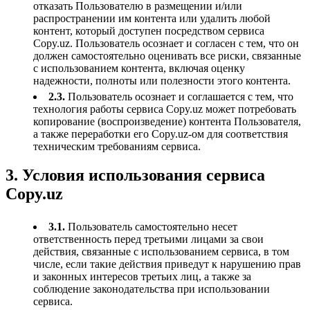
отказать Пользователю в размещении и/или
распространении им контента или удалить любой
контент, который доступен посредством сервиса
Copy.uz. Пользователь осознает и согласен с тем, что он
должен самостоятельно оценивать все риски, связанные
с использованием контента, включая оценку
надежности, полноты или полезности этого контента.
2.3.
Пользователь осознает и соглашается с тем, что
технология работы сервиса Copy.uz может потребовать
копирование (воспроизведение) контента Пользователя,
а также переработки его Copy.uz-ом для соответствия
техническим требованиям сервиса.
3. Условия использования сервиса
Copy.uz
3.1.
Пользователь самостоятельно несет
ответственность перед третьими лицами за свои
действия, связанные с использованием сервиса, в том
числе, если такие действия приведут к нарушению прав
и законных интересов третьих лиц, а также за
соблюдение законодательства при использовании
сервиса.