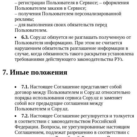
– регистрации Пользователя в Сервисе; – оформления
Пользователем заказов в Сервисе;
– получения Пользователем персонализированной
рекламы;
– для выполнения своих обязательств перед
Пользователем.
6.3.
Copy.uz обязуется не разглашать полученную от
Пользователя информацию. При этом не считается
нарушением обязательств разглашение информации в
случае, когда обязанность такого раскрытия установлена
требованиями действующего законодательства РУз.
7. Иные положения
7.1.
Настоящее Соглашение представляет собой
договор между Пользователем и Copy.uz относительно
порядка использования сервиса Copy.uz и заменяет
собой все предыдущие соглашения между
Пользователем и Copy.uz.
7.2.
Настоящее Соглашение регулируется и толкуется
в соответствии с законодательством Российской
Федерации. Вопросы, не урегулированные настоящим
Соглашением, подлежат разрешению в соответствии с