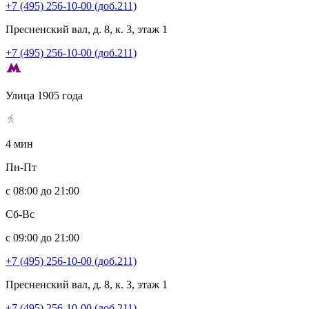
+7 (495) 256-10-00 (доб.211)
Пресненский вал, д. 8, к. 3, этаж 1
+7 (495) 256-10-00 (доб.211)
Улица 1905 года
4 мин
Пн-Пт
с 08:00 до 21:00
Сб-Вс
с 09:00 до 21:00
+7 (495) 256-10-00 (доб.211)
Пресненский вал, д. 8, к. 3, этаж 1
+7 (495) 256-10-00 (доб.211)