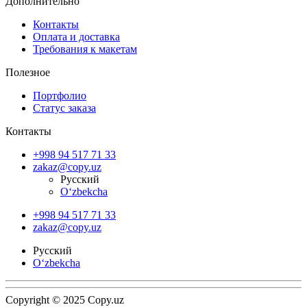
Дополнительно
Контакты
Оплата и доставка
Требования к макетам
Полезное
Портфолио
Статус заказа
Контакты
+998 94 517 71 33
zakaz@copy.uz
Русский
O‘zbekcha
+998 94 517 71 33
zakaz@copy.uz
Русский
O‘zbekcha
Copyright © 2025 Copy.uz