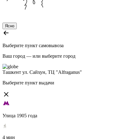
Ясно
Выберите пункт самовывоза
Ваш город —
или выберите город
Ташкент
ул. Сайхун, ТЦ "Alfraganus"
Выберите пункт выдачи
Улица 1905 года
4 мин