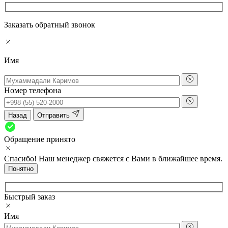
Заказать обратный звонок
Имя
Номер телефона
Назад
Отправить
Обращение принято
Спасибо! Наш менеджер свяжется с Вами в ближайшее время.
Понятно
Быстрый заказ
Имя