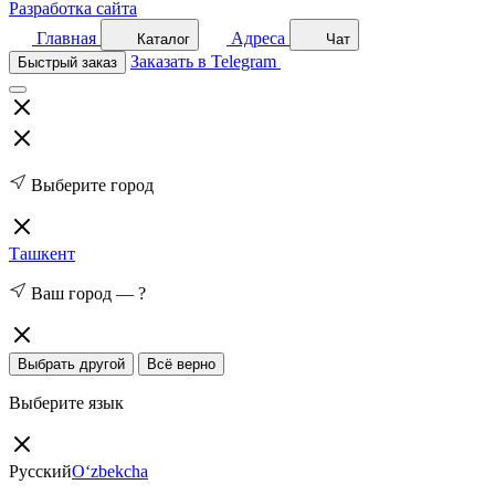
Разработка сайта
Главная
Адреса
Каталог
Чат
Заказать в Telegram
Быстрый заказ
Выберите город
Ташкент
Ваш город —
?
Выбрать другой
Всё верно
Выберите язык
Русский
O‘zbekcha