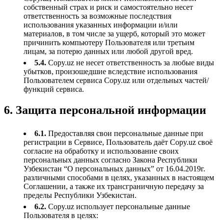
собственный страх и риск и самостоятельно несет
ответственность за возможные последствия
использования указанных информации и/или
материалов, в том числе за ущерб, который это может
причинить компьютеру Пользователя или третьим
лицам, за потерю данных или любой другой вред.
5.4.
Copy.uz не несет ответственность за любые виды
убытков, произошедшие вследствие использования
Пользователем сервиса Copy.uz или отдельных частей/
функций сервиса.
6. Защита персональной информации
6.1.
Предоставляя свои персональные данные при
регистрации в Сервисе, Пользователь даёт Copy.uz своё
согласие на обработку и использование своих
персональных данных согласно Закона Республики
Узбекистан “О персональных данных” от 16.04.2019г.
различными способами в целях, указанных в настоящем
Соглашении, а также их трансграничную передачу за
пределы Республики Узбекистан.
6.2.
Copy.uz использует персональные данные
Пользователя в целях: