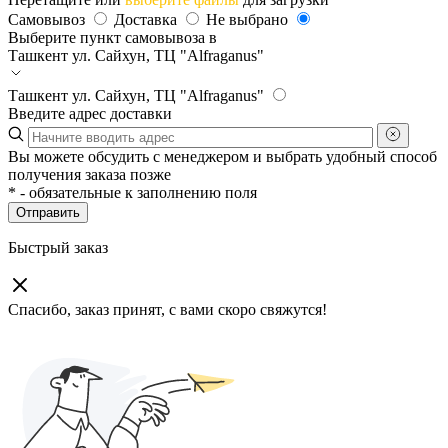
Самовывоз
Доставка
Не выбрано
Выберите пункт самовывоза в
Ташкент
ул. Сайхун, ТЦ "Alfraganus"
Ташкент
ул. Сайхун, ТЦ "Alfraganus"
Введите адрес доставки
Вы можете обсудить с менеджером и выбрать удобный способ
получения заказа позже
*
- обязательные к заполнению поля
Отправить
Быстрый заказ
Спасибо, заказ принят, с вами скоро свяжутся!