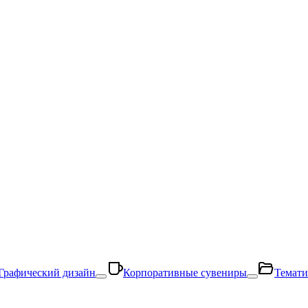
Графический дизайн
Корпоративные сувениры
Темати