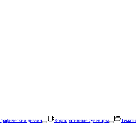
Графический дизайн
Корпоративные сувениры
Темати