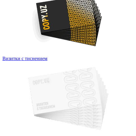
Визитки с тиснением