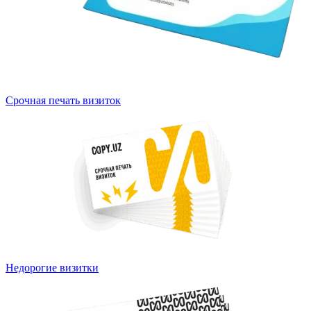
Срочная печать визиток
Недорогие визитки