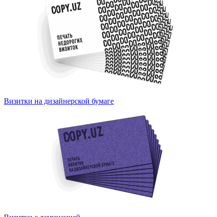
Визитки на дизайнерской бумаге