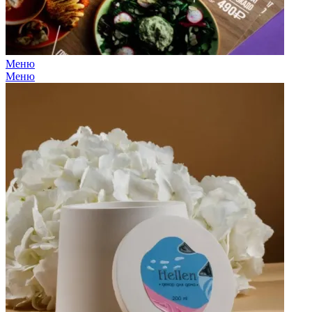
Меню
Меню