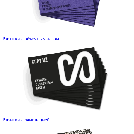
Визитки с объемным лаком
Визитки с ламинацией