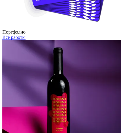
Портфолио
Все работы