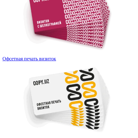
Офсетная печать визиток