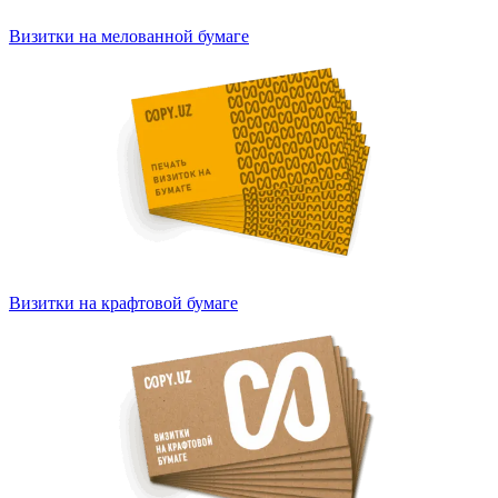
Визитки на мелованной бумаге
Визитки на крафтовой бумаге