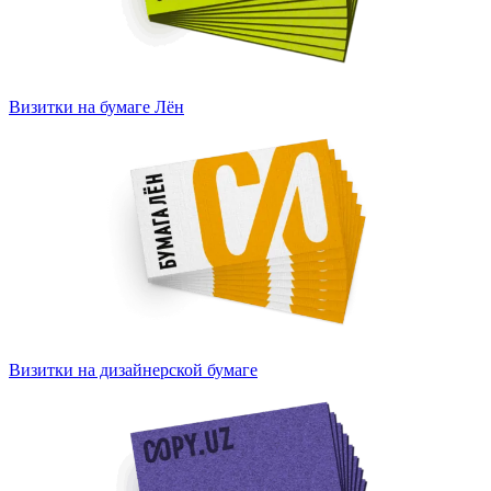
Визитки на бумаге Лён
Визитки на дизайнерской бумаге