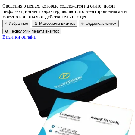
Сведения о ценах, которые содержатся на сайте, носят
информационный характер, являются ориентировочными и
могут отличаться от действительных цен.
⭐️ Избранное
📄 Материалы визиток
✨ Отделка визиток
⚙️ Технологии печати визиток
Визитки онлайн