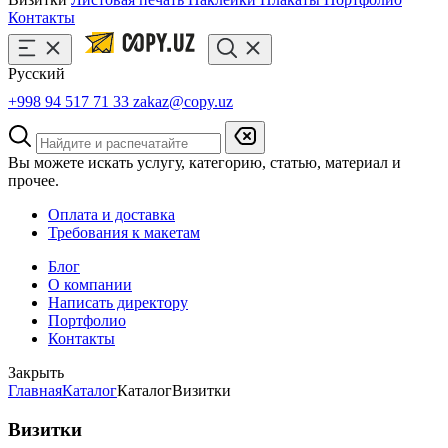
Контакты
Русский
+998 94 517 71 33
zakaz@copy.uz
Вы можете искать услугу, категорию, статью, материал и
прочее.
Оплата и доставка
Требования к макетам
Блог
О компании
Написать директору
Портфолио
Контакты
Закрыть
Главная
Каталог
Каталог
Визитки
Визитки