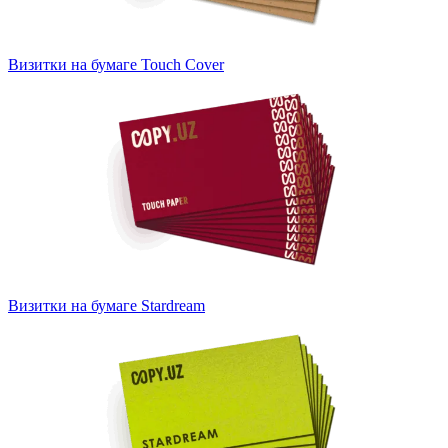
Визитки на бумаге Touch Cover
Визитки на бумаге Stardream