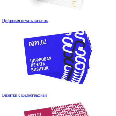
Цифровая печать визиток
Визитки с шелкографией