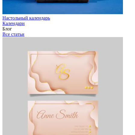
Настольный календарь
Календари
Блог
Все статьи