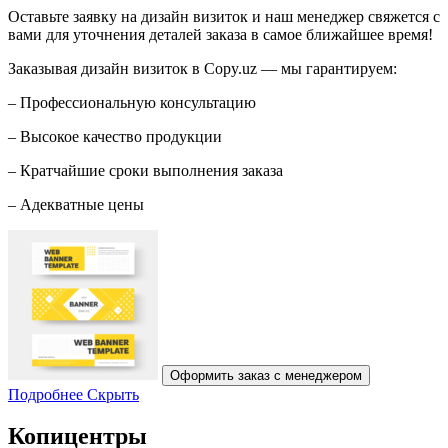
Оставьте заявку на дизайн визиток и наш менеджер свяжется с
вами для уточнения деталей заказа в самое ближайшее время!
Заказывая дизайн визиток в Copy.uz — мы гарантируем:
– Профессиональную консультацию
– Высокое качество продукции
– Кратчайшие сроки выполнения заказа
– Адекватные цены
Оформить заказ с менеджером
Подробнее
Скрыть
Копицентры