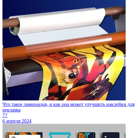
Что такое ламинация, и как она может улучшить наклейки для
рекламы
77
6 апреля 2024