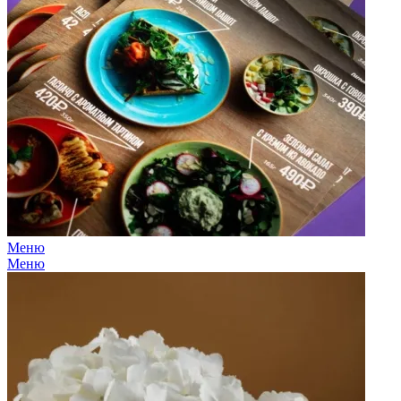
Меню
Меню