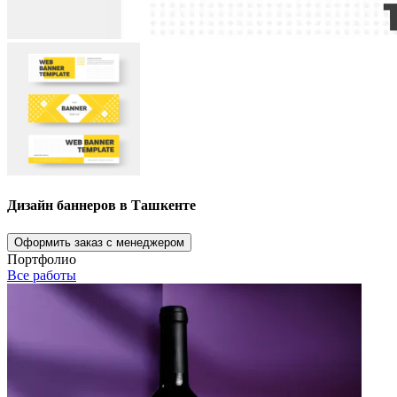
Дизайн баннеров в Ташкенте
Оформить заказ с менеджером
Портфолио
Все работы