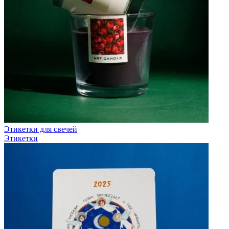
Этикетки для свечей
Этикетки