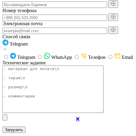
Номер телефона
Электронная почта
Способ связи
Telegram
Telegram
WhatsApp
Телефон
Email
Техническое задание
❌