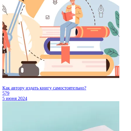
Как автору издать книгу самостоятельно?
579
5 июня 2024