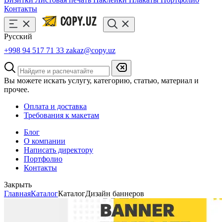
Контакты
Русский
+998 94 517 71 33
zakaz@copy.uz
Вы можете искать услугу, категорию, статью, материал и
прочее.
Оплата и доставка
Требования к макетам
Блог
О компании
Написать директору
Портфолио
Контакты
Закрыть
Главная
Каталог
Каталог
Дизайн баннеров