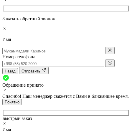
Заказать обратный звонок
Имя
Номер телефона
Назад
Отправить
Обращение принято
Спасибо! Наш менеджер свяжется с Вами в ближайшее время.
Понятно
Быстрый заказ
Имя