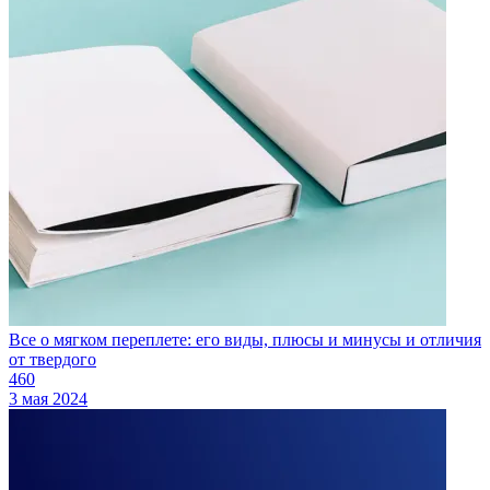
Все о мягком переплете: его виды, плюсы и минусы и отличия
от твердого
460
3 мая 2024