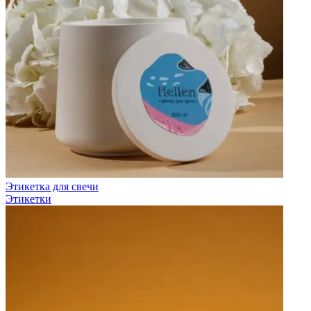
Этикетка для свечи
Этикетки