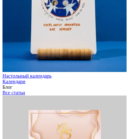
Настольный календарь
Календари
Блог
Все статьи