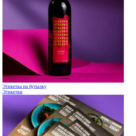
Этикетка на бутылку
Этикетки