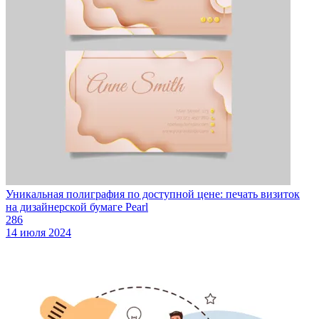
Уникальная полиграфия по доступной цене: печать визиток
на дизайнерской бумаге Pearl
286
14 июля 2024