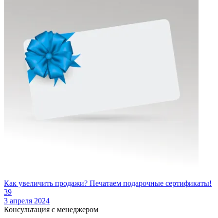
Как увеличить продажи? Печатаем подарочные сертификаты!
39
3 апреля 2024
Консультация с менеджером