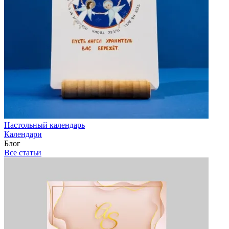
Настольный календарь
Календари
Блог
Все статьи