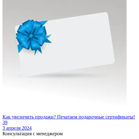
Как увеличить продажи? Печатаем подарочные сертификаты!
39
3 апреля 2024
Консультация с менеджером