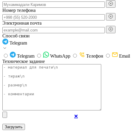
Номер телефона
Электронная почта
Способ связи
Telegram
Telegram
WhatsApp
Телефон
Email
Техническое задание
❌