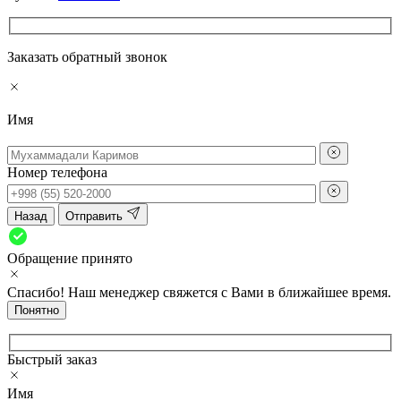
Заказать обратный звонок
Имя
Номер телефона
Назад
Отправить
Обращение принято
Спасибо! Наш менеджер свяжется с Вами в ближайшее время.
Понятно
Быстрый заказ
Имя