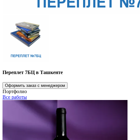
Переплет 7БЦ в Ташкенте
Оформить заказ с менеджером
Портфолио
Все работы