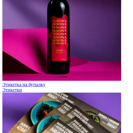
Этикетка на бутылку
Этикетки