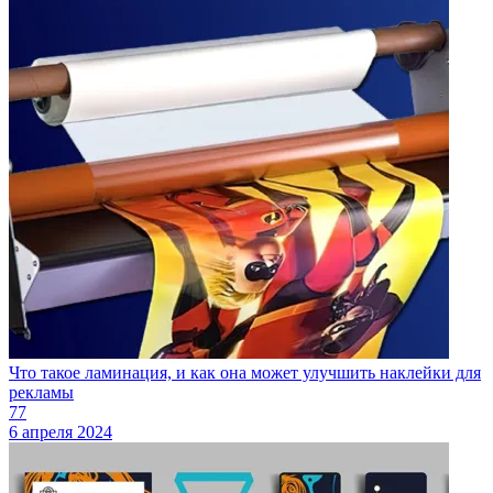
Что такое ламинация, и как она может улучшить наклейки для
рекламы
77
6 апреля 2024