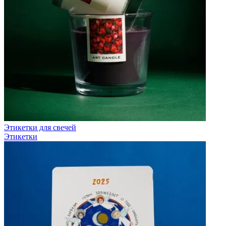
Этикетки для свечей
Этикетки