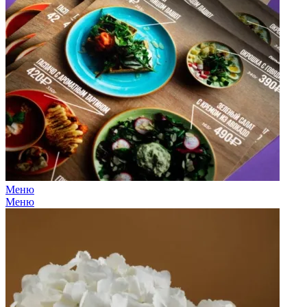
Меню
Меню