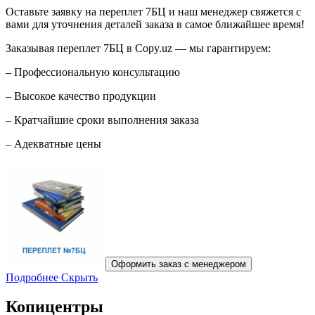
Оставьте заявку на переплет 7БЦ и наш менеджер свяжется с
вами для уточнения деталей заказа в самое ближайшее время!
Заказывая переплет 7БЦ в Copy.uz — мы гарантируем:
– Профессиональную консультацию
– Высокое качество продукции
– Кратчайшие сроки выполнения заказа
– Адекватные цены
Оформить заказ с менеджером
Подробнее
Скрыть
Копицентры