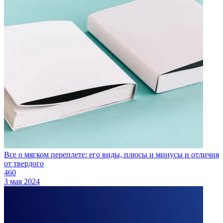
Все о мягком переплете: его виды, плюсы и минусы и отличия
от твердого
460
3 мая 2024