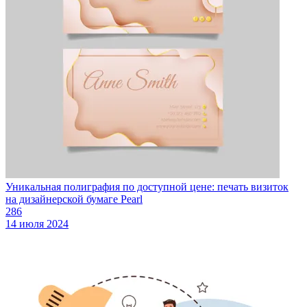
Уникальная полиграфия по доступной цене: печать визиток
на дизайнерской бумаге Pearl
286
14 июля 2024