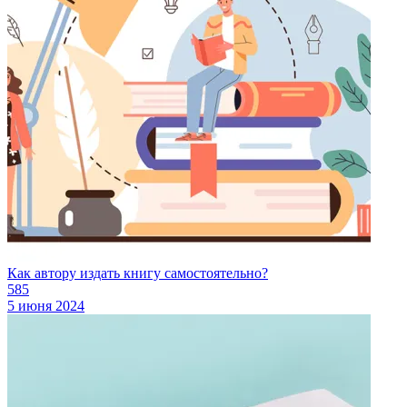
Как автору издать книгу самостоятельно?
585
5 июня 2024