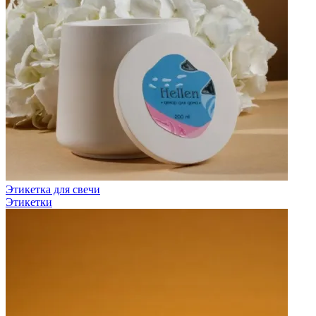
Этикетка для свечи
Этикетки