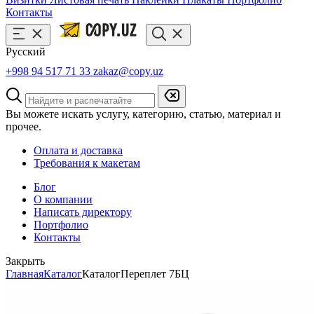
Контакты
Русский
+998 94 517 71 33
zakaz@copy.uz
Вы можете искать услугу, категорию, статью, материал и
прочее.
Оплата и доставка
Требования к макетам
Блог
О компании
Написать директору
Портфолио
Контакты
Закрыть
Главная
Каталог
Каталог
Переплет 7БЦ