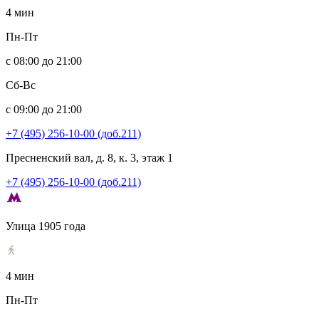
4 мин
Пн-Пт
с 08:00 до 21:00
Сб-Вс
с 09:00 до 21:00
+7 (495) 256-10-00 (доб.211)
Пресненский вал, д. 8, к. 3, этаж 1
+7 (495) 256-10-00 (доб.211)
Улица 1905 года
4 мин
Пн-Пт