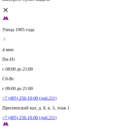
Улица 1905 года
4 мин
Пн-Пт
с 08:00 до 21:00
Сб-Вс
с 09:00 до 21:00
+7 (495) 256-10-00 (доб.211)
Пресненский вал, д. 8, к. 3, этаж 1
+7 (495) 256-10-00 (доб.211)