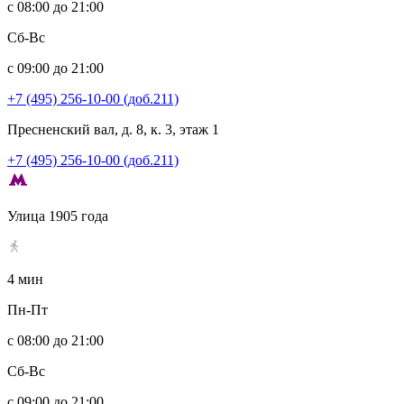
с 08:00 до 21:00
Сб-Вс
с 09:00 до 21:00
+7 (495) 256-10-00 (доб.211)
Пресненский вал, д. 8, к. 3, этаж 1
+7 (495) 256-10-00 (доб.211)
Улица 1905 года
4 мин
Пн-Пт
с 08:00 до 21:00
Сб-Вс
с 09:00 до 21:00