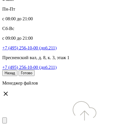
Пн-Пт
с 08:00 до 21:00
Сб-Вс
с 09:00 до 21:00
+7 (495) 256-10-00 (доб.211)
Пресненский вал, д. 8, к. 3, этаж 1
+7 (495) 256-10-00 (доб.211)
Назад
Готово
Менеджер файлов