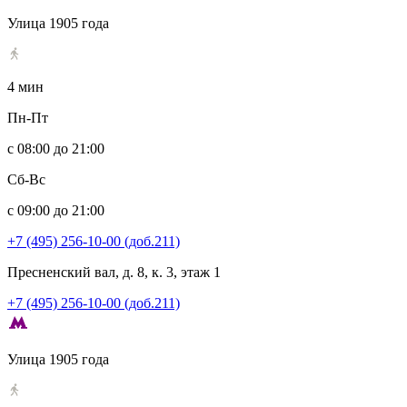
Улица 1905 года
4 мин
Пн-Пт
с 08:00 до 21:00
Сб-Вс
с 09:00 до 21:00
+7 (495) 256-10-00 (доб.211)
Пресненский вал, д. 8, к. 3, этаж 1
+7 (495) 256-10-00 (доб.211)
Улица 1905 года