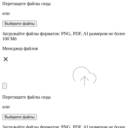
Перетащите файлы сюда
или
Выберите файлы
Загружайте файлы форматов: PNG, PDF, AI размером не более
100 Мб
Менеджер файлов
Перетащите файлы сюда
или
Выберите файлы
Загружайте файлы форматов: PNG, PDF, AI размером не более