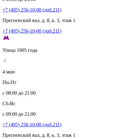
+7 (495) 256-10-00 (доб.211)
Пресненский вал, д. 8, к. 3, этаж 1
+7 (495) 256-10-00 (доб.211)
Улица 1905 года
4 мин
Пн-Пт
с 08:00 до 21:00
Сб-Вс
с 09:00 до 21:00
+7 (495) 256-10-00 (доб.211)
Пресненский вал, д. 8, к. 3, этаж 1