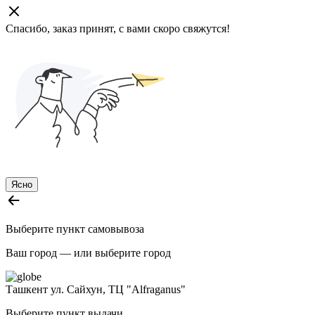
Спасибо, заказ принят, с вами скоро свяжутся!
Ясно
Выберите пункт самовывоза
Ваш город —
или выберите город
Ташкент
ул. Сайхун, ТЦ "Alfraganus"
Выберите пункт выдачи