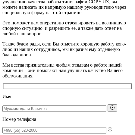
улучшению качества работы типографии COPY.UZ, вы
можете написать их напрямую нашему руководителю через
специальную форму на этой странице.
Это поможет нам оперативно отреагировать на возникшую
спорную ситуацию и разрешить ее, а также дать ответ на
любой ваш вопрос.
Также будем рады, если Вы отметите хорошую работу кого-
либо из наших сотрудников, мы выразим ему отдельную
благодарность.
Мы всегда признательны любым отзывам о работе нашей
компании – они помогают нам улучшать качество Вашего
обслуживания.
Имя
Номер телефона