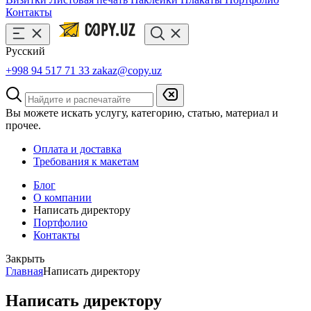
Контакты
Русский
+998 94 517 71 33
zakaz@copy.uz
Вы можете искать услугу, категорию, статью, материал и
прочее.
Оплата и доставка
Требования к макетам
Блог
О компании
Написать директору
Портфолио
Контакты
Закрыть
Главная
Написать директору
Написать директору