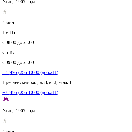
Улица 1905 года
4 мин
Пн-Пт
с 08:00 до 21:00
Сб-Вс
с 09:00 до 21:00
+7 (495) 256-10-00 (доб.211)
Пресненский вал, д. 8, к. 3, этаж 1
+7 (495) 256-10-00 (доб.211)
Улица 1905 года
4 мин