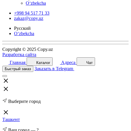
O‘zbekcha
+998 94 517 71 33
zakaz@copy.uz
Русский
O‘zbekcha
Copyright © 2025 Copy.uz
Разработка сайта
Главная
Адреса
Каталог
Чат
Заказать в Telegram
Быстрый заказ
Выберите город
Ташкент
Ваш город —
?