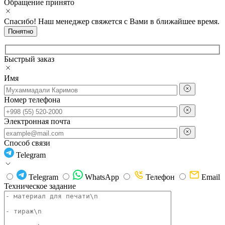
Обращение принято
Спасибо! Наш менеджер свяжется с Вами в ближайшее время.
Понятно
Быстрый заказ
Имя
Номер телефона
Электронная почта
Способ связи
Telegram
Telegram
WhatsApp
Телефон
Email
Техническое задание