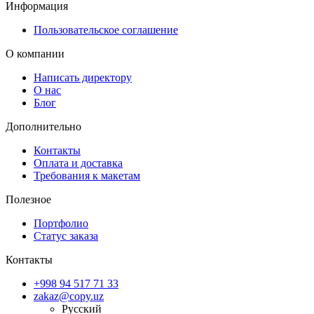
Информация
Пользовательское соглашение
О компании
Написать директору
О нас
Блог
Дополнительно
Контакты
Оплата и доставка
Требования к макетам
Полезное
Портфолио
Статус заказа
Контакты
+998 94 517 71 33
zakaz@copy.uz
Русский