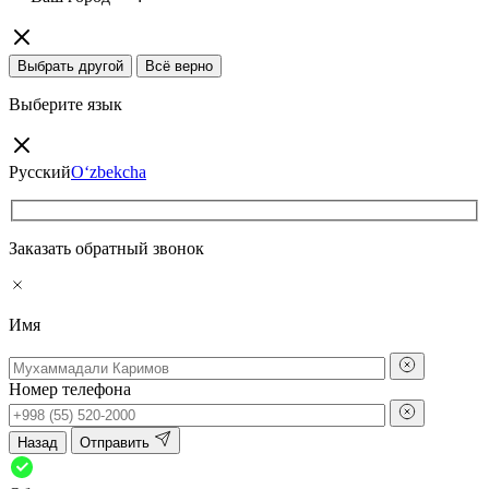
Выбрать другой
Всё верно
Выберите язык
Русский
O‘zbekcha
Заказать обратный звонок
Имя
Номер телефона
Назад
Отправить