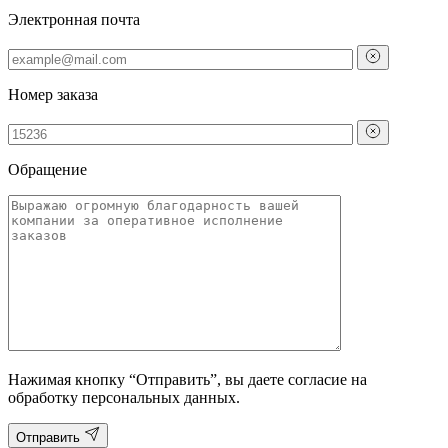
Электронная почта
Номер заказа
Обращение
Нажимая кнопку “Отправить”, вы даете согласие на
обработку персональных данных.
Отправить