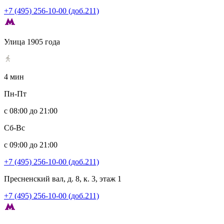
+7 (495) 256-10-00 (доб.211)
Улица 1905 года
4 мин
Пн-Пт
с 08:00 до 21:00
Сб-Вс
с 09:00 до 21:00
+7 (495) 256-10-00 (доб.211)
Пресненский вал, д. 8, к. 3, этаж 1
+7 (495) 256-10-00 (доб.211)