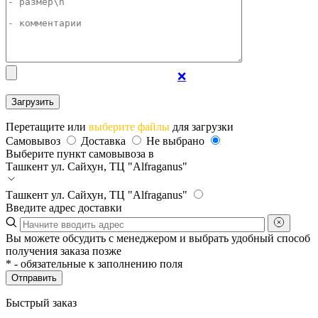
❌
Перетащите или
выберите файлы
для загрузки
Самовывоз
Доставка
Не выбрано
Выберите пункт самовывоза в
Ташкент
ул. Сайхун, ТЦ "Alfraganus"
Ташкент
ул. Сайхун, ТЦ "Alfraganus"
Введите адрес доставки
Вы можете обсудить с менеджером и выбрать удобный способ
получения заказа позже
*
- обязательные к заполнению поля
Отправить
Быстрый заказ