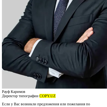
Рауф Каримов
Директор типографии
COPY.UZ
Если у Вас возникли предложения или пожелания по