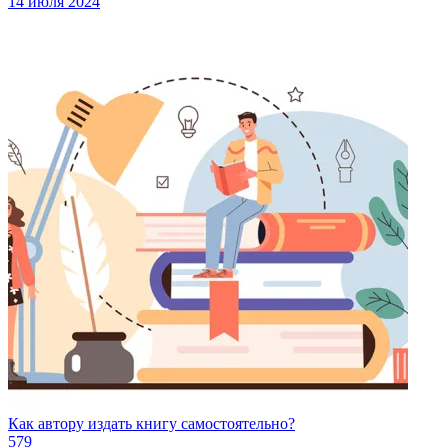
14 июля 2024
Как автору издать книгу самостоятельно?
579