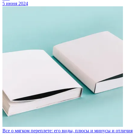
5 июня 2024
Все о мягком переплете: его виды, плюсы и минусы и отличия