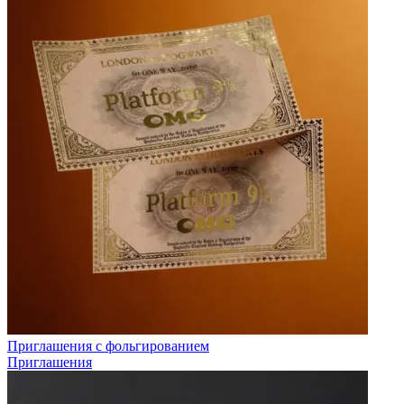
Приглашения с фольгированием
Приглашения