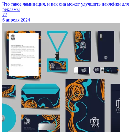
Что такое ламинация, и как она может улучшить наклейки для
рекламы
77
6 апреля 2024