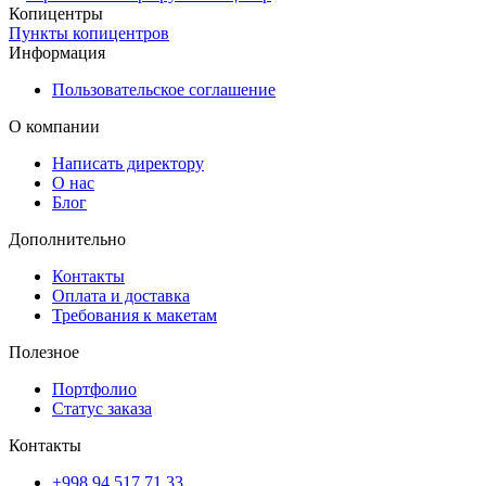
Копицентры
Пункты копицентров
Информация
Пользовательское соглашение
О компании
Написать директору
О нас
Блог
Дополнительно
Контакты
Оплата и доставка
Требования к макетам
Полезное
Портфолио
Статус заказа
Контакты
+998 94 517 71 33