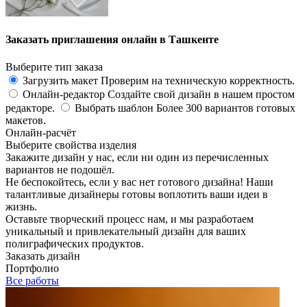
Заказать приглашения онлайн в Ташкенте
Выберите тип заказа
Загрузить макет
Проверим на техническую корректность.
Онлайн-редактор
Создайте свой дизайн в нашем простом
редакторе.
Выбрать шаблон
Более 300 вариантов готовых
макетов.
Онлайн-расчёт
Выберите свойства изделия
Закажите дизайн у нас, если ни один из перечисленных
вариантов не подошёл.
Не беспокойтесь, если у вас нет готового дизайна! Наши
талантливые дизайнеры готовы воплотить ваши идеи в
жизнь.
Оставьте творческий процесс нам, и мы разработаем
уникальный и привлекательный дизайн для ваших
полиграфических продуктов.
Заказать дизайн
Портфолио
Все работы