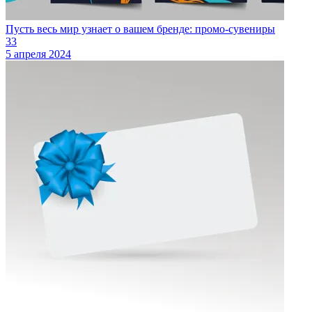
Пусть весь мир узнает о вашем бренде: промо-сувениры
33
5 апреля 2024