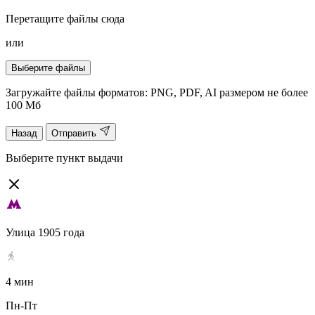
Перетащите файлы сюда
или
Выберите файлы
Загружайте файлы форматов: PNG, PDF, AI размером не более
100 Мб
Назад
Отправить
Выберите пункт выдачи
Улица 1905 года
4 мин
Пн-Пт