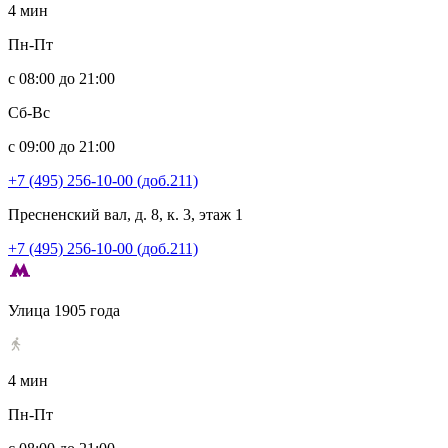
4 мин
Пн-Пт
с 08:00 до 21:00
Сб-Вс
с 09:00 до 21:00
+7 (495) 256-10-00 (доб.211)
Пресненский вал, д. 8, к. 3, этаж 1
+7 (495) 256-10-00 (доб.211)
Улица 1905 года
4 мин
Пн-Пт