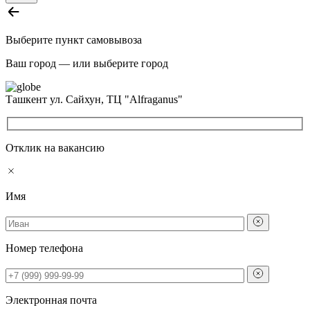
Выберите пункт самовывоза
Ваш город —
или выберите город
Ташкент
ул. Сайхун, ТЦ "Alfraganus"
Отклик на вакансию
Имя
Номер телефона
Электронная почта