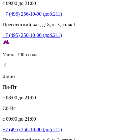
с 09:00 до 21:00
+7 (495) 256-10-00 (доб.211)
Пресненский вал, д. 8, к. 3, этаж 1
+7 (495) 256-10-00 (доб.211)
Улица 1905 года
4 мин
Пн-Пт
с 08:00 до 21:00
Сб-Вс
с 09:00 до 21:00
+7 (495) 256-10-00 (доб.211)