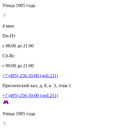
Улица 1905 года
4 мин
Пн-Пт
с 08:00 до 21:00
Сб-Вс
с 09:00 до 21:00
+7 (495) 256-10-00 (доб.211)
Пресненский вал, д. 8, к. 3, этаж 1
+7 (495) 256-10-00 (доб.211)
Улица 1905 года