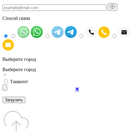
Способ связи
Выберите город
Выберите город
Ташкент
❌