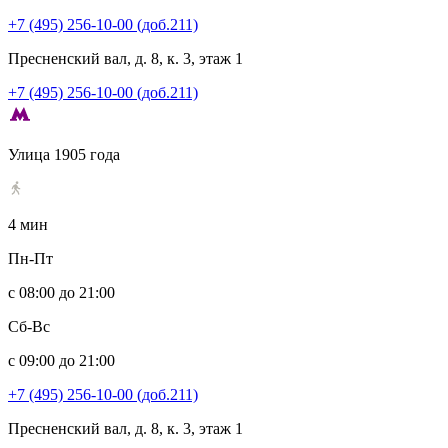
+7 (495) 256-10-00 (доб.211)
Пресненский вал, д. 8, к. 3, этаж 1
+7 (495) 256-10-00 (доб.211)
Улица 1905 года
4 мин
Пн-Пт
с 08:00 до 21:00
Сб-Вс
с 09:00 до 21:00
+7 (495) 256-10-00 (доб.211)
Пресненский вал, д. 8, к. 3, этаж 1