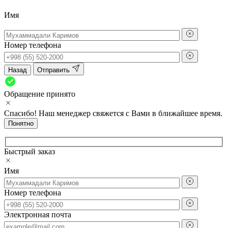
Имя
Номер телефона
Назад
Отправить
Обращение принято
Спасибо! Наш менеджер свяжется с Вами в ближайшее время.
Понятно
Быстрый заказ
Имя
Номер телефона
Электронная почта