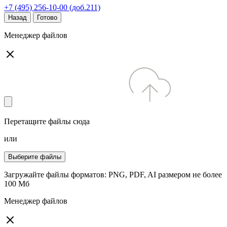
+7 (495) 256-10-00 (доб.211)
Назад
Готово
Менеджер файлов
Перетащите файлы сюда
или
Выберите файлы
Загружайте файлы форматов: PNG, PDF, AI размером не более
100 Мб
Менеджер файлов