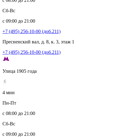
с 08:00 до 21:00
Сб-Вс
с 09:00 до 21:00
+7 (495) 256-10-00 (доб.211)
Пресненский вал, д. 8, к. 3, этаж 1
+7 (495) 256-10-00 (доб.211)
Улица 1905 года
4 мин
Пн-Пт
с 08:00 до 21:00
Сб-Вс
с 09:00 до 21:00