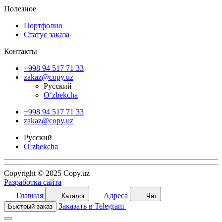
Полезное
Портфолио
Статус заказа
Контакты
+998 94 517 71 33
zakaz@copy.uz
Русский
O‘zbekcha
+998 94 517 71 33
zakaz@copy.uz
Русский
O‘zbekcha
Copyright © 2025 Copy.uz
Разработка сайта
Главная
Адреса
Каталог
Чат
Заказать в Telegram
Быстрый заказ