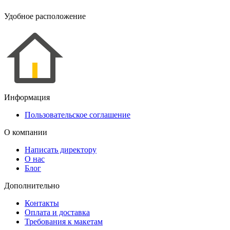
Удобное расположение
Информация
Пользовательское соглашение
О компании
Написать директору
О нас
Блог
Дополнительно
Контакты
Оплата и доставка
Требования к макетам