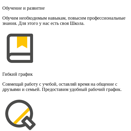
Обучение и развитие
Обучим необходимым навыкам, повысим профессиональные
знания. Для этого у нас есть своя Школа.
Гибкий график
Совмещай работу с учебой, оставляй время на общение с
друзьями и семьей. Предоставим удобный рабочий график.