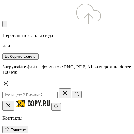
Перетащите файлы сюда
или
Выберите файлы
Загружайте файлы форматов: PNG, PDF, AI размером не более
100 Мб
Контакты
Ташкент