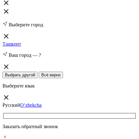
Выберите город
Ташкент
Ваш город —
?
Выбрать другой
Всё верно
Выберите язык
Русский
O‘zbekcha
Заказать обратный звонок