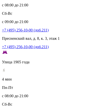
с 08:00 до 21:00
Сб-Вс
с 09:00 до 21:00
+7 (495) 256-10-00 (доб.211)
Пресненский вал, д. 8, к. 3, этаж 1
+7 (495) 256-10-00 (доб.211)
Улица 1905 года
4 мин
Пн-Пт
с 08:00 до 21:00
Сб-Вс