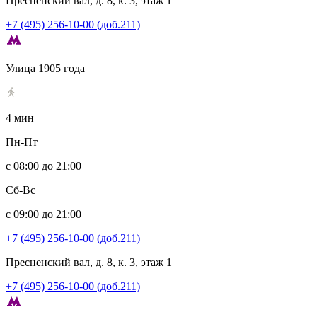
Пресненский вал, д. 8, к. 3, этаж 1
+7 (495) 256-10-00 (доб.211)
Улица 1905 года
4 мин
Пн-Пт
с 08:00 до 21:00
Сб-Вс
с 09:00 до 21:00
+7 (495) 256-10-00 (доб.211)
Пресненский вал, д. 8, к. 3, этаж 1
+7 (495) 256-10-00 (доб.211)