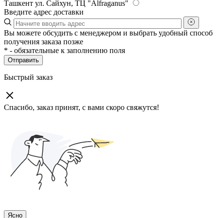
Ташкент
ул. Сайхун, ТЦ "Alfraganus"
Введите адрес доставки
Вы можете обсудить с менеджером и выбрать удобный способ
получения заказа позже
*
- обязательные к заполнению поля
Отправить
Быстрый заказ
Спасибо, заказ принят, с вами скоро свяжутся!
Ясно