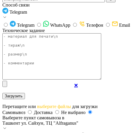
Способ связи
Telegram
Telegram
WhatsApp
Телефон
Email
Техническое задание
❌
Перетащите или
выберите файлы
для загрузки
Самовывоз
Доставка
Не выбрано
Выберите пункт самовывоза в
Ташкент
ул. Сайхун, ТЦ "Alfraganus"