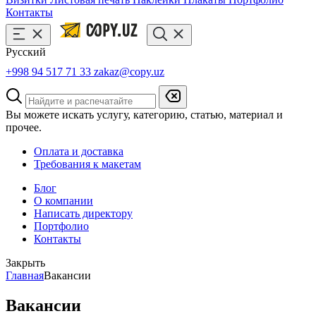
Контакты
Русский
+998 94 517 71 33
zakaz@copy.uz
Вы можете искать услугу, категорию, статью, материал и
прочее.
Оплата и доставка
Требования к макетам
Блог
О компании
Написать директору
Портфолио
Контакты
Закрыть
Главная
Вакансии
Вакансии