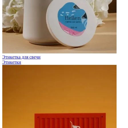
Этикетка для свечи
Этикетки