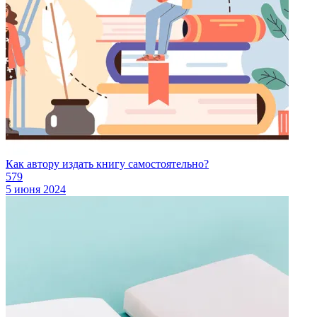
Как автору издать книгу самостоятельно?
579
5 июня 2024