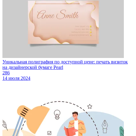
Уникальная полиграфия по доступной цене: печать визиток
на дизайнерской бумаге Pearl
286
14 июля 2024