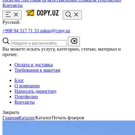
Контакты
Русский
+998 94 517 71 33
zakaz@copy.uz
Вы можете искать услугу, категорию, статью, материал и
прочее.
Оплата и доставка
Требования к макетам
Блог
О компании
Написать директору
Портфолио
Контакты
Закрыть
Главная
Каталог
Каталог
Печать флаеров