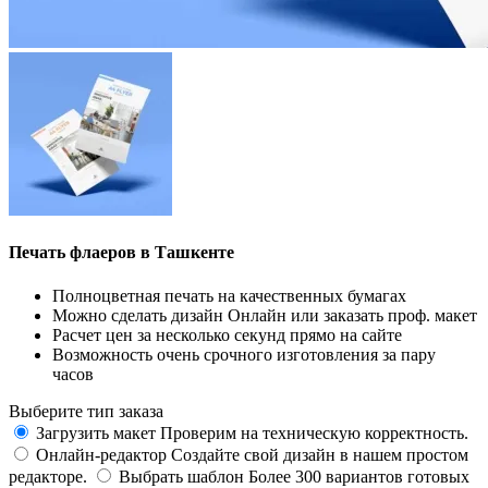
Печать флаеров в Ташкенте
Полноцветная печать на качественных бумагах
Можно сделать дизайн Онлайн или заказать проф. макет
Расчет цен за несколько секунд прямо на сайте
Возможность очень срочного изготовления за пару
часов
Выберите тип заказа
Загрузить макет
Проверим на техническую корректность.
Онлайн-редактор
Создайте свой дизайн в нашем простом
редакторе.
Выбрать шаблон
Более 300 вариантов готовых