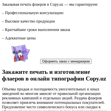
Заказывая печать флаеров в Copy.uz — мы гарантируем:
– Профессиональную консультацию
– Высокое качество продукции
– Кратчайшие сроки выполнения заказа
– Адекватные цены
Оформить заказ с менеджером
Закажите печать и изготовление
флаеров в онлайн типографии Copy.uz
Объемы продаж и посещаемость увеселительных и иных
заведений во многом зависят от правильной организации
рекламных кампаний и отдельных акций. Раздача флаеров
позволяет привлечь внимание потенциальных покупателей.
Предложение чисто символического бонуса или скидки в