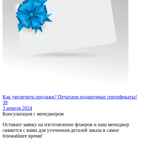
Как увеличить продажи? Печатаем подарочные сертификаты!
39
3 апреля 2024
Консультация с менеджером
Оставьте заявку на изготовление флаеров и наш менеджер
свяжется с вами для уточнения деталей заказа в самое
ближайшее время!