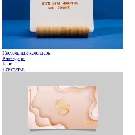
Настольный календарь
Календари
Блог
Все статьи