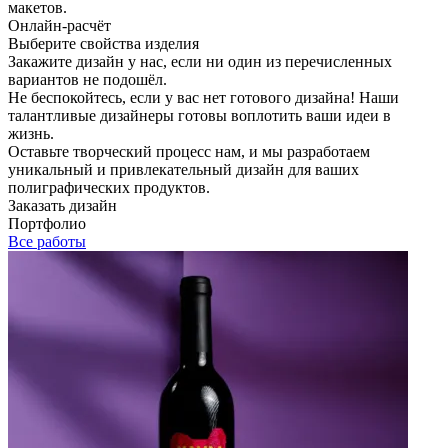
макетов.
Онлайн-расчёт
Выберите свойства изделия
Закажите дизайн у нас, если ни один из перечисленных
вариантов не подошёл.
Не беспокойтесь, если у вас нет готового дизайна! Наши
талантливые дизайнеры готовы воплотить ваши идеи в
жизнь.
Оставьте творческий процесс нам, и мы разработаем
уникальный и привлекательный дизайн для ваших
полиграфических продуктов.
Заказать дизайн
Портфолио
Все работы