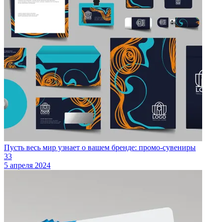
Пусть весь мир узнает о вашем бренде: промо-сувениры
33
5 апреля 2024