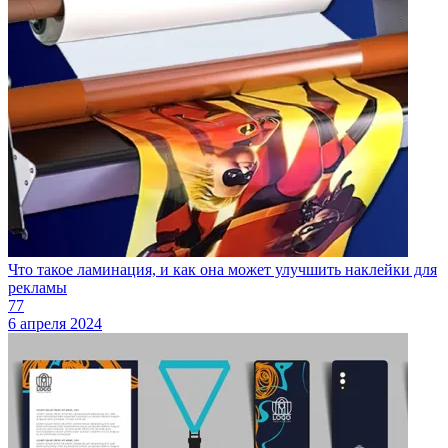
Что такое ламинация, и как она может улучшить наклейки для
рекламы
77
6 апреля 2024