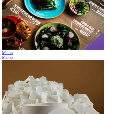
Меню
Меню