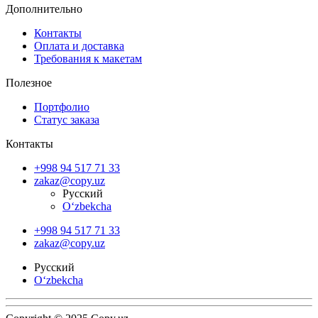
Дополнительно
Контакты
Оплата и доставка
Требования к макетам
Полезное
Портфолио
Статус заказа
Контакты
+998 94 517 71 33
zakaz@copy.uz
Русский
O‘zbekcha
+998 94 517 71 33
zakaz@copy.uz
Русский
O‘zbekcha