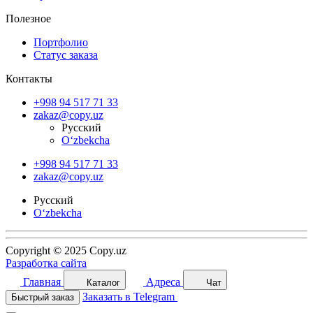
Полезное
Портфолио
Статус заказа
Контакты
+998 94 517 71 33
zakaz@copy.uz
Русский
O‘zbekcha
+998 94 517 71 33
zakaz@copy.uz
Русский
O‘zbekcha
Copyright © 2025 Copy.uz
Разработка сайта
Главная
Адреса
Каталог
Чат
Заказать в Telegram
Быстрый заказ