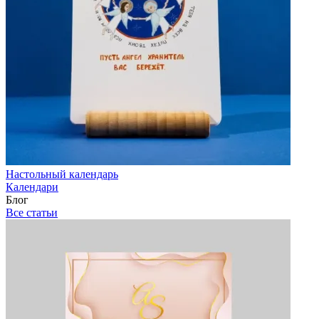
Настольный календарь
Календари
Блог
Все статьи