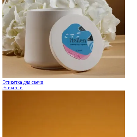
Этикетка для свечи
Этикетки