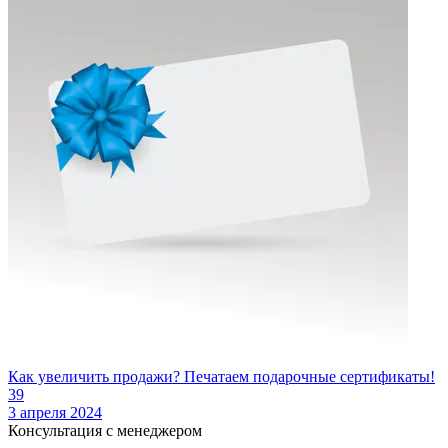
Как увеличить продажи? Печатаем подарочные сертификаты!
39
3 апреля 2024
Консультация с менеджером