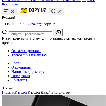
Контакты
Русский
+998 94 517 71 33
zakaz@copy.uz
Вы можете искать услугу, категорию, статью, материал и
прочее.
Оплата и доставка
Требования к макетам
Блог
О компании
Написать директору
Портфолио
Контакты
Закрыть
Главная
Каталог
Каталог
Дизайн каталогов