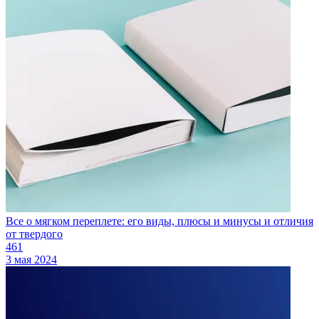
Все о мягком переплете: его виды, плюсы и минусы и отличия
от твердого
461
3 мая 2024