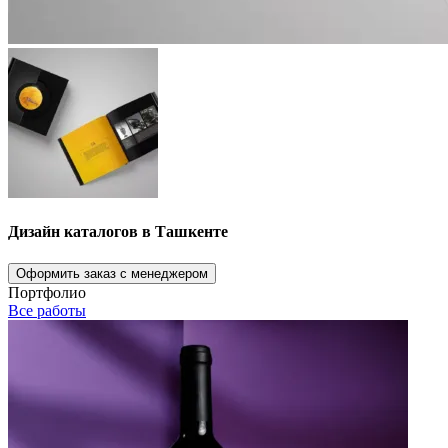
Дизайн каталогов в Ташкенте
Оформить заказ с менеджером
Портфолио
Все работы