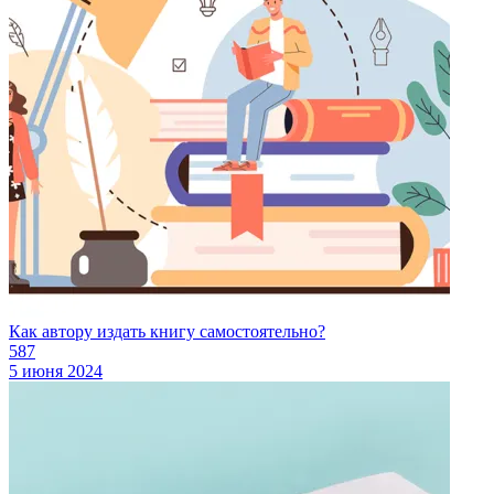
Как автору издать книгу самостоятельно?
587
5 июня 2024