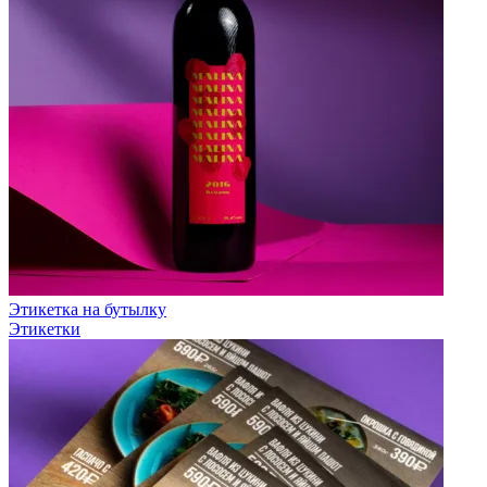
Этикетка на бутылку
Этикетки