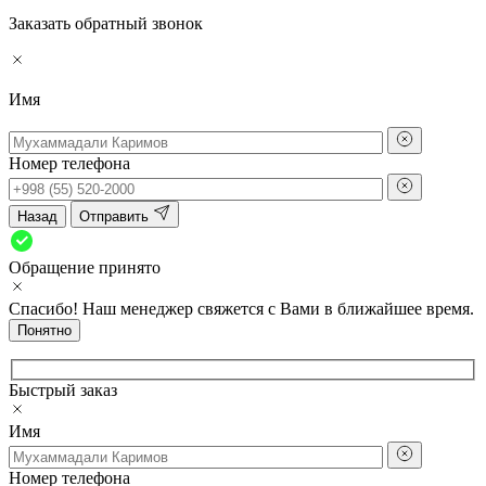
Заказать обратный звонок
Имя
Номер телефона
Назад
Отправить
Обращение принято
Спасибо! Наш менеджер свяжется с Вами в ближайшее время.
Понятно
Быстрый заказ
Имя
Номер телефона