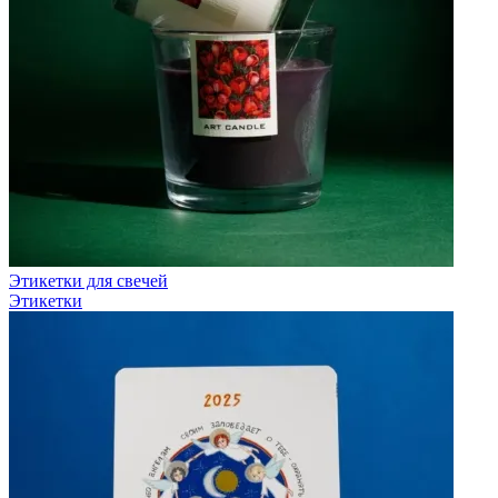
Этикетки для свечей
Этикетки