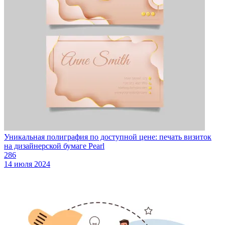
Уникальная полиграфия по доступной цене: печать визиток
на дизайнерской бумаге Pearl
286
14 июля 2024