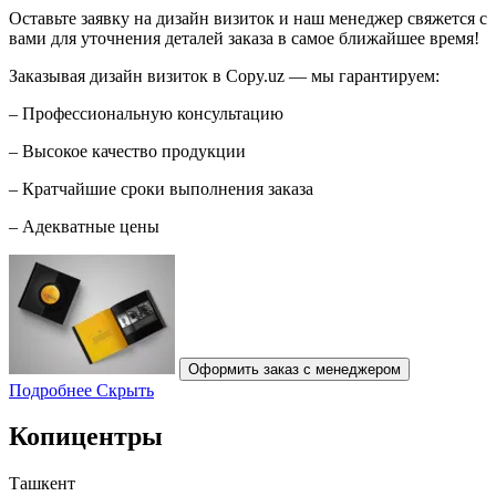
Оставьте заявку на дизайн визиток и наш менеджер свяжется с
вами для уточнения деталей заказа в самое ближайшее время!
Заказывая дизайн визиток в Copy.uz — мы гарантируем:
– Профессиональную консультацию
– Высокое качество продукции
– Кратчайшие сроки выполнения заказа
– Адекватные цены
Оформить заказ с менеджером
Подробнее
Скрыть
Копицентры
Ташкент