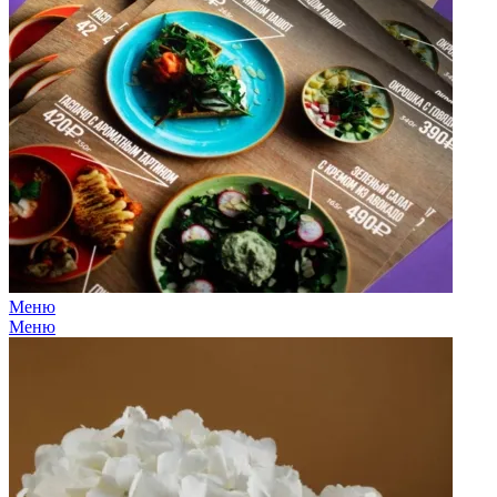
Меню
Меню