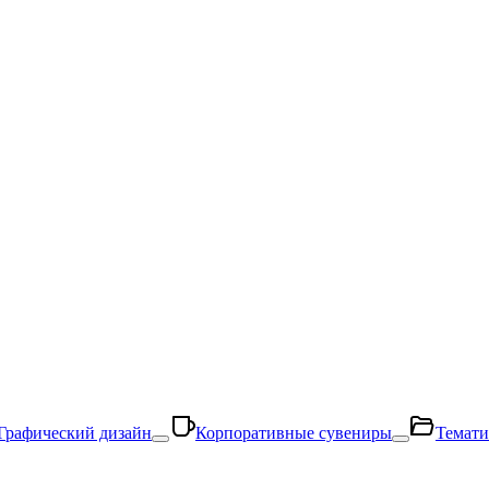
Графический дизайн
Корпоративные сувениры
Темати