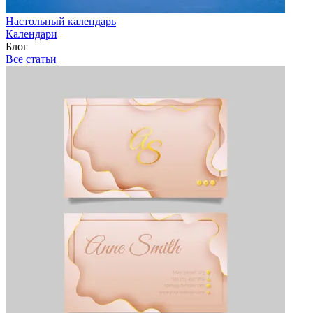
Настольный календарь
Календари
Блог
Все статьи