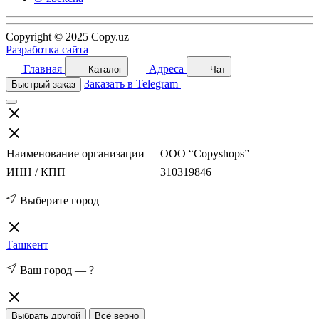
Copyright © 2025 Copy.uz
Разработка сайта
Главная
Адреса
Каталог
Чат
Заказать в Telegram
Быстрый заказ
Наименование организации
ООО “Copyshops”
ИНН / КПП
310319846
Выберите город
Ташкент
Ваш город —
?
Выбрать другой
Всё верно