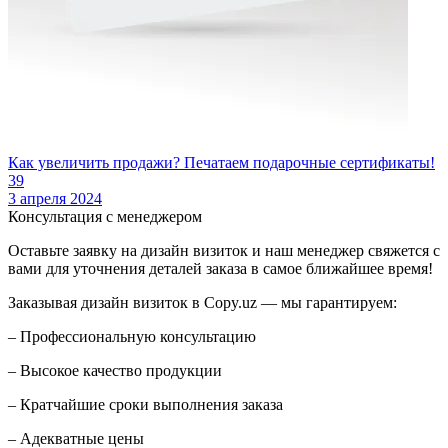
Как увеличить продажи? Печатаем подарочные сертификаты!
39
3 апреля 2024
Консультация с менеджером
Оставьте заявку на дизайн визиток и наш менеджер свяжется с
вами для уточнения деталей заказа в самое ближайшее время!
Заказывая дизайн визиток в Copy.uz — мы гарантируем:
– Профессиональную консультацию
– Высокое качество продукции
– Кратчайшие сроки выполнения заказа
– Адекватные цены