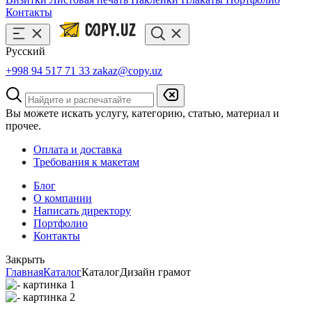
Контакты
Русский
+998 94 517 71 33
zakaz@copy.uz
Вы можете искать услугу, категорию, статью, материал и
прочее.
Оплата и доставка
Требования к макетам
Блог
О компании
Написать директору
Портфолио
Контакты
Закрыть
Главная
Каталог
Каталог
Дизайн грамот