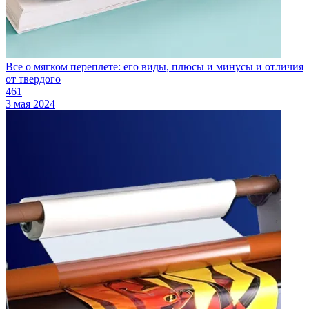
Все о мягком переплете: его виды, плюсы и минусы и отличия
от твердого
461
3 мая 2024