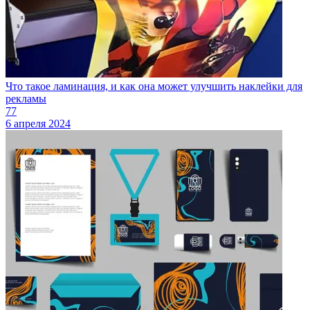
Что такое ламинация, и как она может улучшить наклейки для
рекламы
77
6 апреля 2024