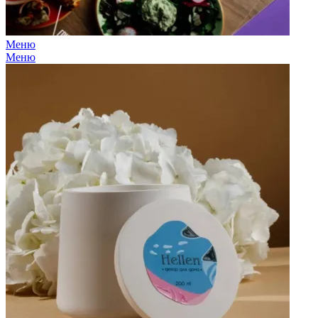
Меню
Меню