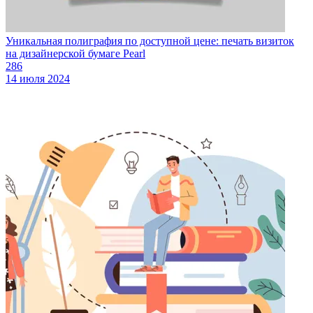
Уникальная полиграфия по доступной цене: печать визиток
на дизайнерской бумаге Pearl
286
14 июля 2024