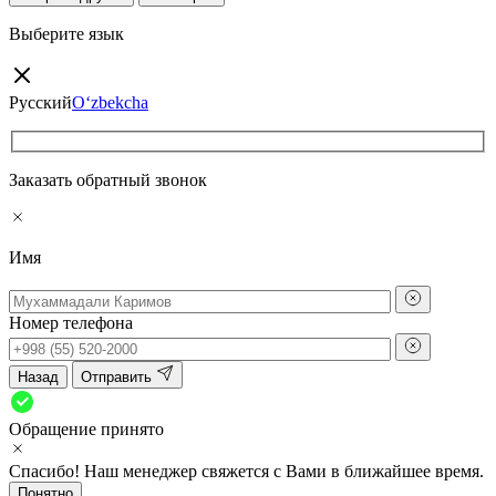
Выберите язык
Русский
O‘zbekcha
Заказать обратный звонок
Имя
Номер телефона
Назад
Отправить
Обращение принято
Спасибо! Наш менеджер свяжется с Вами в ближайшее время.
Понятно