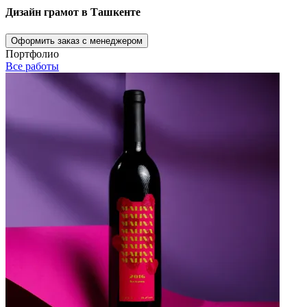
Дизайн грамот в Ташкенте
Оформить заказ с менеджером
Портфолио
Все работы