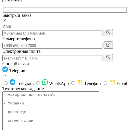
Быстрый заказ
Имя
Номер телефона
Электронная почта
Способ связи
Telegram
Telegram
WhatsApp
Телефон
Email
Техническое задание