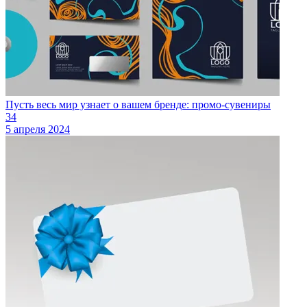
Пусть весь мир узнает о вашем бренде: промо-сувениры
34
5 апреля 2024