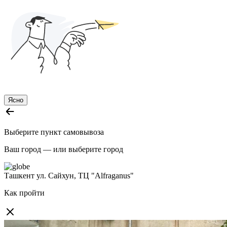
Ясно
Выберите пункт самовывоза
Ваш город —
или выберите город
Ташкент
ул. Сайхун, ТЦ "Alfraganus"
Как пройти