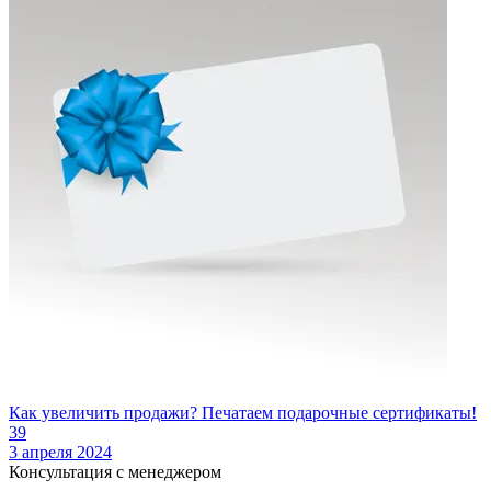
Как увеличить продажи? Печатаем подарочные сертификаты!
39
3 апреля 2024
Консультация с менеджером