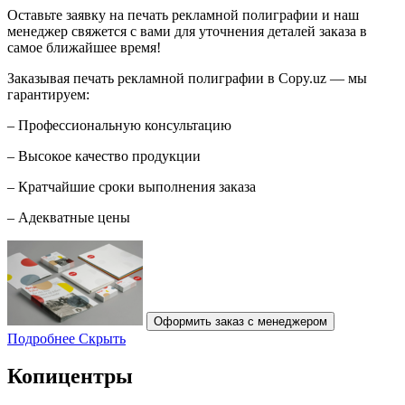
Оставьте заявку на печать рекламной полиграфии и наш
менеджер свяжется с вами для уточнения деталей заказа в
самое ближайшее время!
Заказывая печать рекламной полиграфии в Copy.uz — мы
гарантируем:
– Профессиональную консультацию
– Высокое качество продукции
– Кратчайшие сроки выполнения заказа
– Адекватные цены
Оформить заказ с менеджером
Подробнее
Скрыть
Копицентры