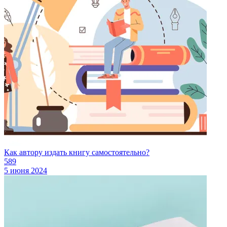
Как автору издать книгу самостоятельно?
589
5 июня 2024