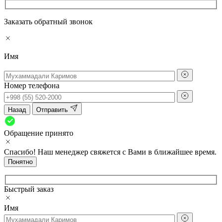
Заказать обратный звонок
Имя
Номер телефона
Назад
Отправить
Обращение принято
Спасибо! Наш менеджер свяжется с Вами в ближайшее время.
Понятно
Быстрый заказ
Имя