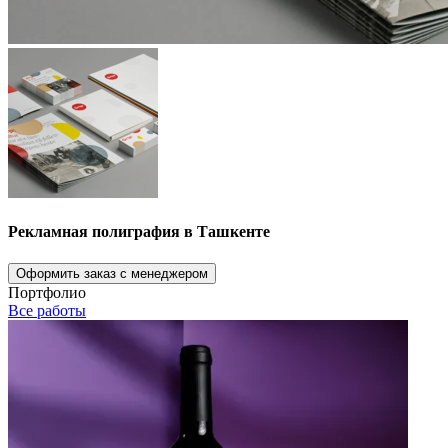
Рекламная полиграфия в Ташкенте
Оформить заказ с менеджером
Портфолио
Все работы