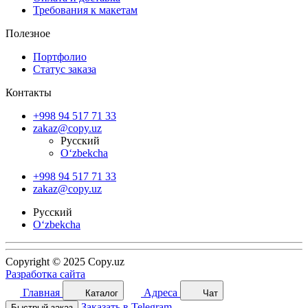
Требования к макетам
Полезное
Портфолио
Статус заказа
Контакты
+998 94 517 71 33
zakaz@copy.uz
Русский
O‘zbekcha
+998 94 517 71 33
zakaz@copy.uz
Русский
O‘zbekcha
Copyright © 2025 Copy.uz
Разработка сайта
Главная
Адреса
Каталог
Чат
Заказать в Telegram
Быстрый заказ