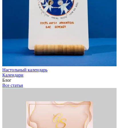
Настольный календарь
Календари
Блог
Все статьи