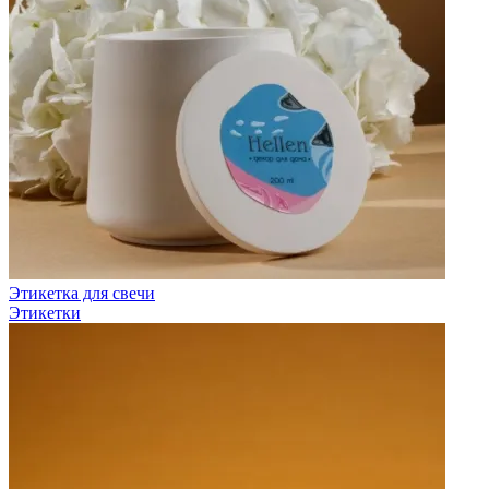
Этикетка для свечи
Этикетки