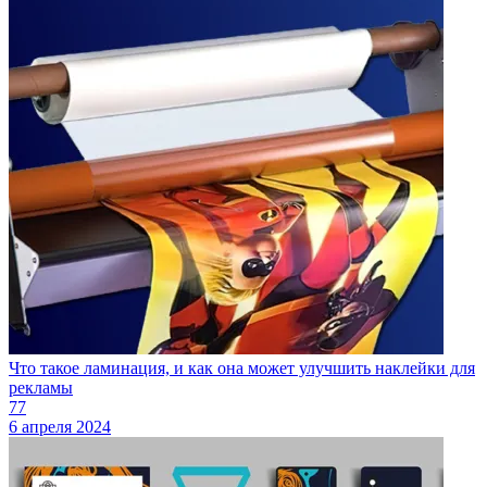
Что такое ламинация, и как она может улучшить наклейки для
рекламы
77
6 апреля 2024