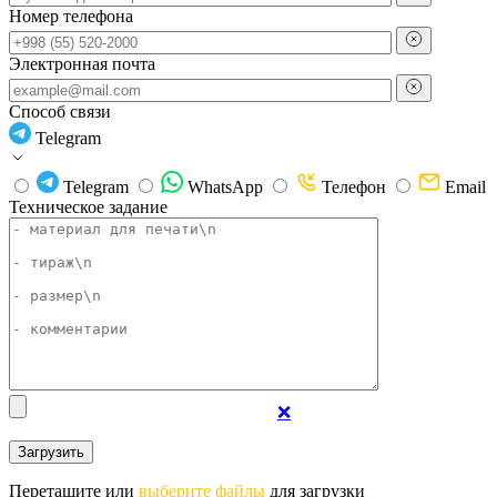
Номер телефона
Электронная почта
Способ связи
Telegram
Telegram
WhatsApp
Телефон
Email
Техническое задание
❌
Перетащите или
выберите файлы
для загрузки