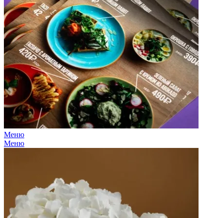
Меню
Меню