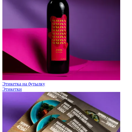
Этикетка на бутылку
Этикетки