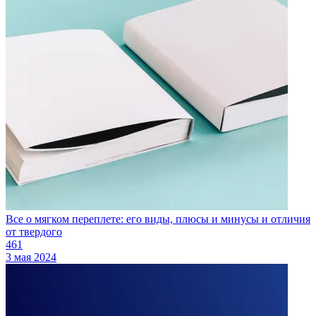
Все о мягком переплете: его виды, плюсы и минусы и отличия
от твердого
461
3 мая 2024