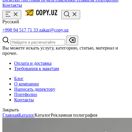
Контакты
Русский
+998 94 517 71 33
zakaz@copy.uz
Вы можете искать услугу, категорию, статью, материал и
прочее.
Оплата и доставка
Требования к макетам
Блог
О компании
Написать директору
Портфолио
Контакты
Закрыть
Главная
Каталог
Каталог
Рекламная полиграфия