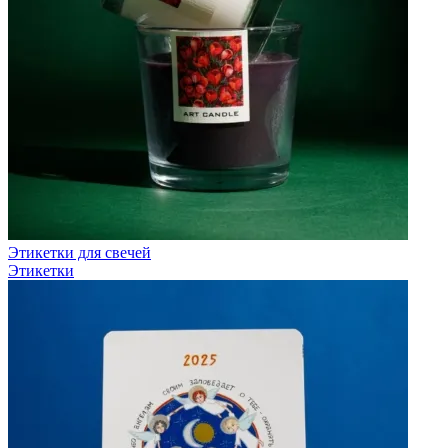
Этикетки для свечей
Этикетки