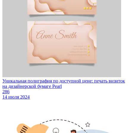
Уникальная полиграфия по доступной цене: печать визиток
на дизайнерской бумаге Pearl
286
14 июля 2024