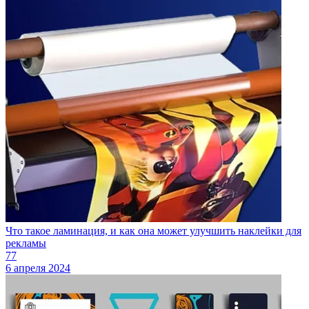
Что такое ламинация, и как она может улучшить наклейки для
рекламы
77
6 апреля 2024