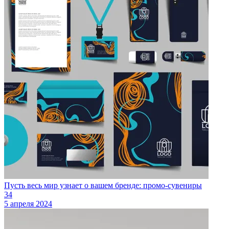
Пусть весь мир узнает о вашем бренде: промо-сувениры
34
5 апреля 2024