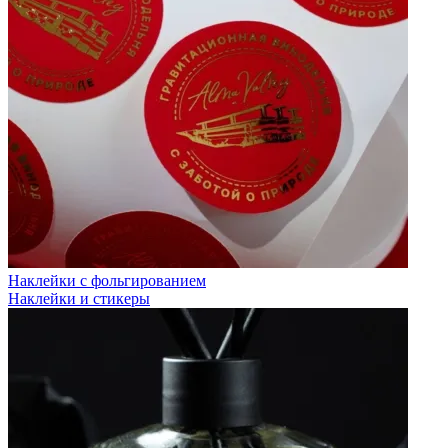
Наклейки с фольгированием
Наклейки и стикеры