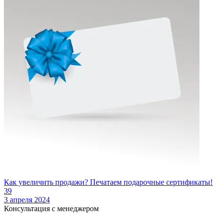
Как увеличить продажи? Печатаем подарочные сертификаты!
39
3 апреля 2024
Консультация с менеджером