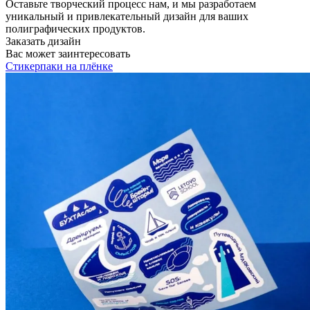
Оставьте творческий процесс нам, и мы разработаем
уникальный и привлекательный дизайн для ваших
полиграфических продуктов.
Заказать дизайн
Вас может заинтересовать
Стикерпаки на плёнке