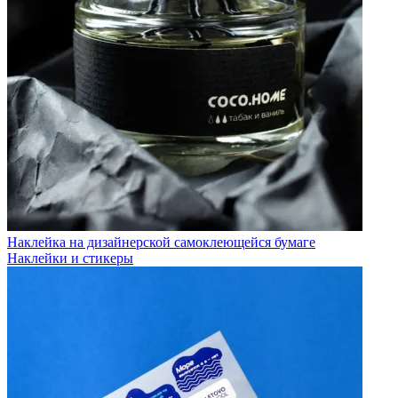
Наклейка на дизайнерской самоклеющейся бумаге
Наклейки и стикеры