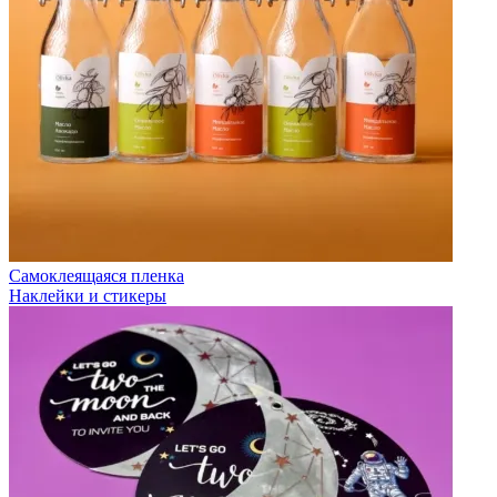
Самоклеящаяся пленка
Наклейки и стикеры