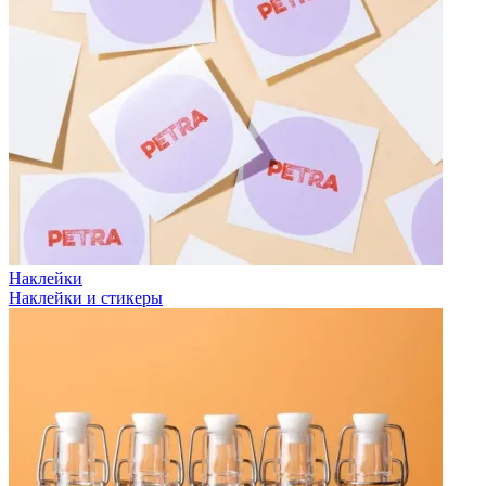
Наклейки
Наклейки и стикеры