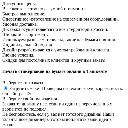
Доступные цены.
Высокое качество по разумной стоимости.
Быстрое выполнение.
Оперативное изготовление на современном оборудовании.
Удобная доставка.
Доставка осуществляется по всей территории России.
Широкий ассортимент.
Используем разные материалы, такие как бумага и винил.
Индивидуальный подход.
Дизайн разрабатывается с учетом требований клиента.
Гибкие условия.
Скидки для постоянных клиентов и крупные заказы.
Печать стикерпаков на бумаге онлайн в Ташкенте
Выберите тип заказа
Загрузить макет
Проверим на техническую корректность.
Онлайн-расчёт
Выберите свойства изделия
Закажите дизайн у нас, если ни один из перечисленных
вариантов не подошёл.
Не беспокойтесь, если у вас нет готового дизайна! Наши
талантливые дизайнеры готовы воплотить ваши идеи в
жизнь.