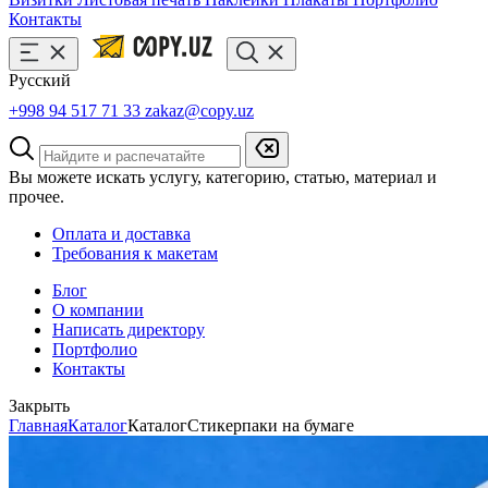
Контакты
Русский
+998 94 517 71 33
zakaz@copy.uz
Вы можете искать услугу, категорию, статью, материал и
прочее.
Оплата и доставка
Требования к макетам
Блог
О компании
Написать директору
Портфолио
Контакты
Закрыть
Главная
Каталог
Каталог
Стикерпаки на бумаге