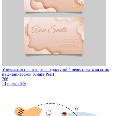
Уникальная полиграфия по доступной цене: печать визиток
на дизайнерской бумаге Pearl
286
14 июля 2024