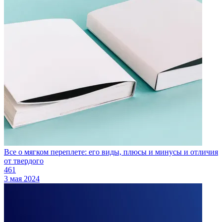
Все о мягком переплете: его виды, плюсы и минусы и отличия
от твердого
461
3 мая 2024