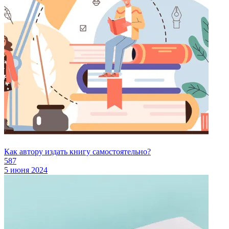
Как автору издать книгу самостоятельно?
587
5 июня 2024