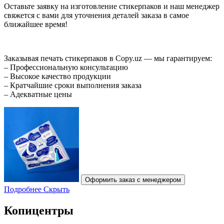
Оставьте заявку на изготовление стикерпаков и наш менеджер
свяжется с вами для уточнения деталей заказа в самое
ближайшее время!
Заказывая печать стикерпаков в Copy.uz — мы гарантируем:
– Профессиональную консультацию
– Высокое качество продукции
– Кратчайшие сроки выполнения заказа
– Адекватные цены
Оформить заказ с менеджером
Подробнее
Скрыть
Копицентры