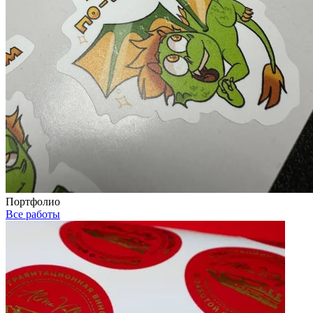
Портфолио
Все работы