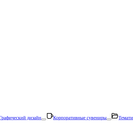
Графический дизайн
Корпоративные сувениры
Темати