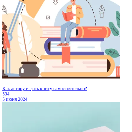
Как автору издать книгу самостоятельно?
594
5 июня 2024