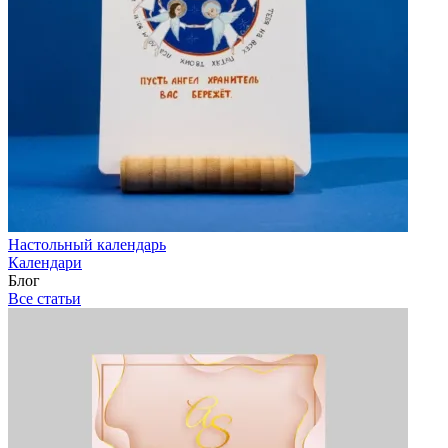
Настольный календарь
Календари
Блог
Все статьи