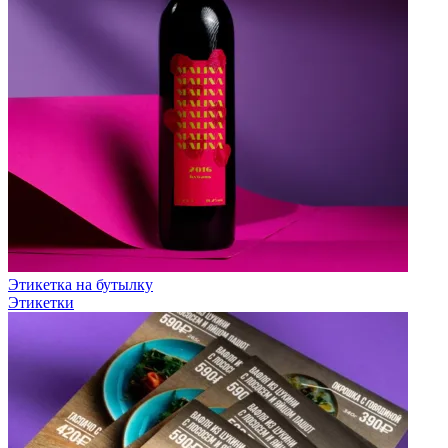
Этикетка на бутылку
Этикетки