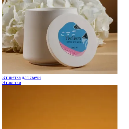
Этикетка для свечи
Этикетки