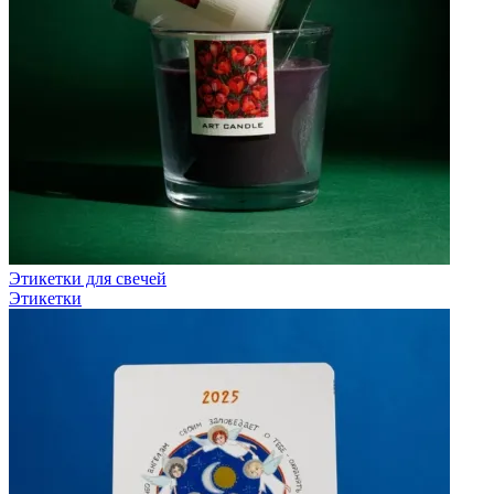
Этикетки для свечей
Этикетки