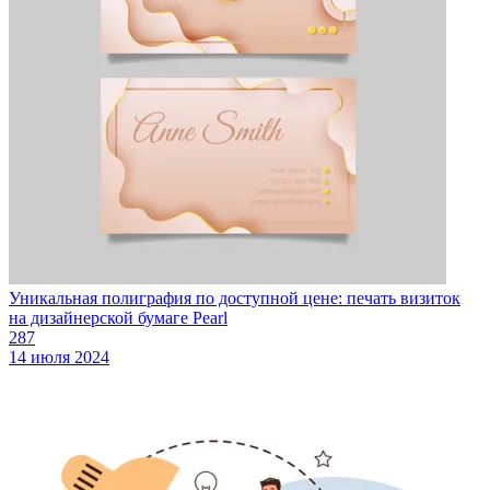
Уникальная полиграфия по доступной цене: печать визиток
на дизайнерской бумаге Pearl
287
14 июля 2024