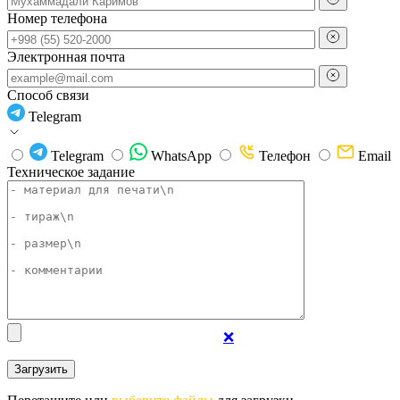
Номер телефона
Электронная почта
Способ связи
Telegram
Telegram
WhatsApp
Телефон
Email
Техническое задание
❌