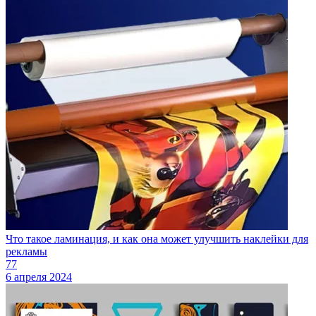
Что такое ламинация, и как она может улучшить наклейки для
рекламы
77
6 апреля 2024