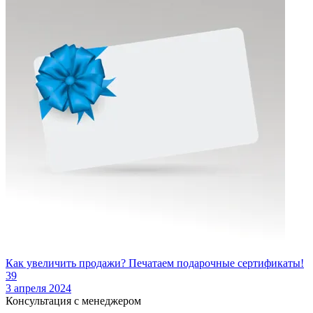
Как увеличить продажи? Печатаем подарочные сертификаты!
39
3 апреля 2024
Консультация с менеджером