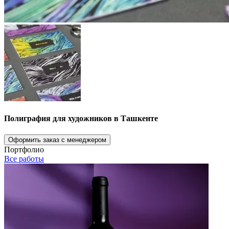
Полиграфия для художников в Ташкенте
Оформить заказ с менеджером
Портфолио
Все работы