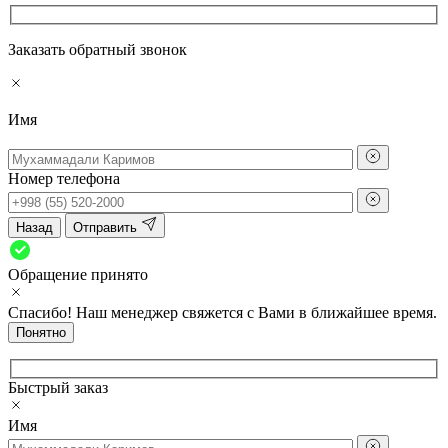
Заказать обратный звонок
Имя
Номер телефона
Назад
Отправить
Обращение принято
Спасибо! Наш менеджер свяжется с Вами в ближайшее время.
Понятно
Быстрый заказ
Имя