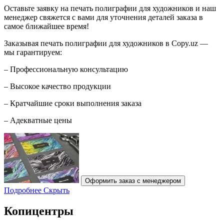
Оставьте заявку на печать полиграфии для художников и наш
менеджер свяжется с вами для уточнения деталей заказа в
самое ближайшее время!
Заказывая печать полиграфии для художников в Copy.uz —
мы гарантируем:
– Профессиональную консультацию
– Высокое качество продукции
– Кратчайшие сроки выполнения заказа
– Адекватные цены
Оформить заказ с менеджером
Подробнее
Скрыть
Копицентры