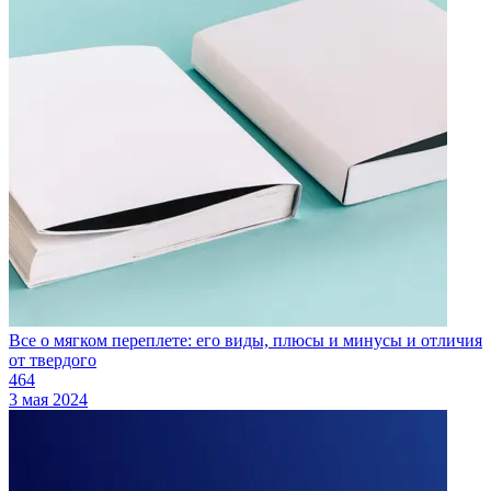
Все о мягком переплете: его виды, плюсы и минусы и отличия
от твердого
464
3 мая 2024