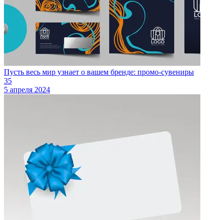
Пусть весь мир узнает о вашем бренде: промо-сувениры
35
5 апреля 2024