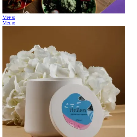
Меню
Меню