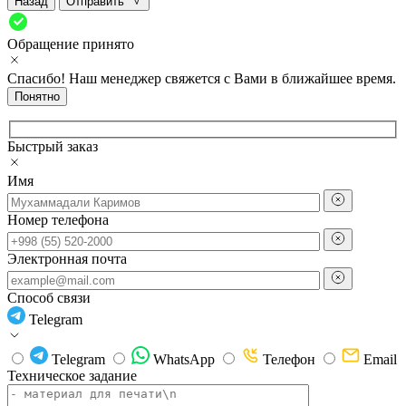
Назад
Отправить
Обращение принято
Спасибо! Наш менеджер свяжется с Вами в ближайшее время.
Понятно
Быстрый заказ
Имя
Номер телефона
Электронная почта
Способ связи
Telegram
Telegram
WhatsApp
Телефон
Email
Техническое задание