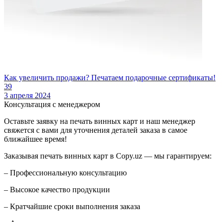
Как увеличить продажи? Печатаем подарочные сертификаты!
39
3 апреля 2024
Консультация с менеджером
Оставьте заявку на печать винных карт и наш менеджер
свяжется с вами для уточнения деталей заказа в самое
ближайшее время!
Заказывая печать винных карт в Copy.uz — мы гарантируем:
– Профессиональную консультацию
– Высокое качество продукции
– Кратчайшие сроки выполнения заказа