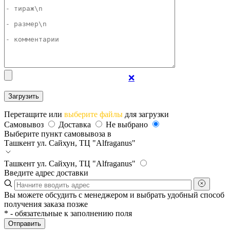
❌
Перетащите или
выберите файлы
для загрузки
Самовывоз
Доставка
Не выбрано
Выберите пункт самовывоза в
Ташкент
ул. Сайхун, ТЦ "Alfraganus"
Ташкент
ул. Сайхун, ТЦ "Alfraganus"
Введите адрес доставки
Вы можете обсудить с менеджером и выбрать удобный способ
получения заказа позже
*
- обязательные к заполнению поля
Отправить