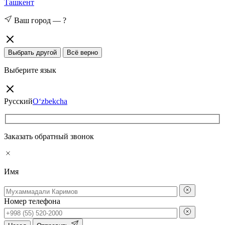
Ташкент
Ваш город —
?
Выбрать другой
Всё верно
Выберите язык
Русский
O‘zbekcha
Заказать обратный звонок
Имя
Номер телефона