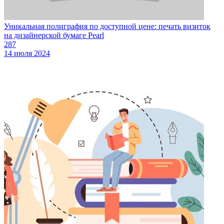
Уникальная полиграфия по доступной цене: печать визиток
на дизайнерской бумаге Pearl
287
14 июля 2024