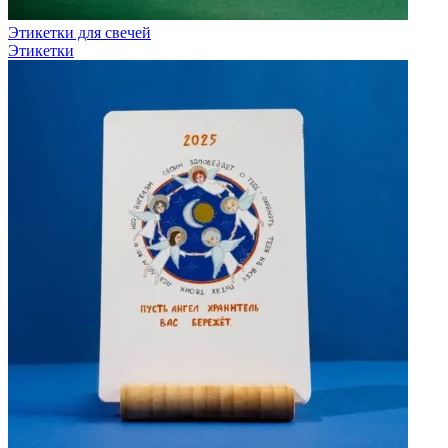
Этикетки для свечей
Этикетки