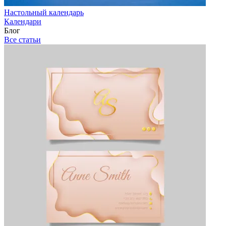
Настольный календарь
Календари
Блог
Все статьи