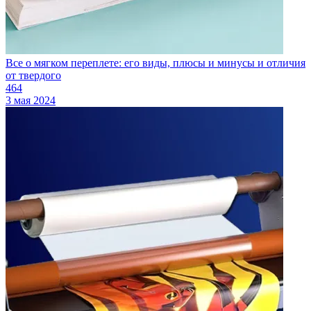
Все о мягком переплете: его виды, плюсы и минусы и отличия
от твердого
464
3 мая 2024