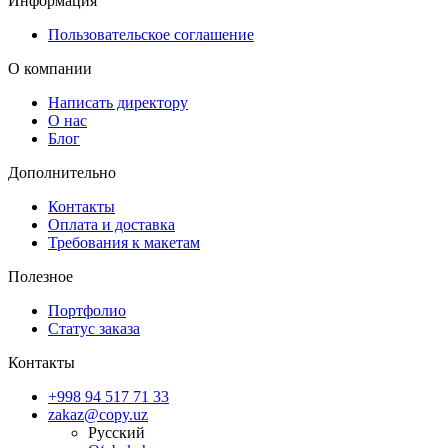
Информация
Пользовательское соглашение
О компании
Написать директору
О нас
Блог
Дополнительно
Контакты
Оплата и доставка
Требования к макетам
Полезное
Портфолио
Статус заказа
Контакты
+998 94 517 71 33
zakaz@copy.uz
Русский