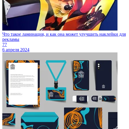
Что такое ламинация, и как она может улучшить наклейки для
рекламы
77
6 апреля 2024