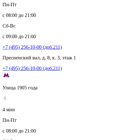
Пн-Пт
с 08:00 до 21:00
Сб-Вс
с 09:00 до 21:00
+7 (495) 256-10-00 (доб.211)
Пресненский вал, д. 8, к. 3, этаж 1
+7 (495) 256-10-00 (доб.211)
Улица 1905 года
4 мин
Пн-Пт
с 08:00 до 21:00