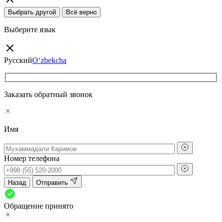
Выбрать другой
Всё верно
Выберите язык
Русский
O‘zbekcha
Заказать обратный звонок
Имя
Номер телефона
Назад
Отправить
Обращение принято