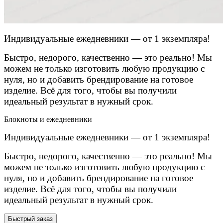
Индивидуальные ежедневники — от 1 экземпляра!
Быстро, недорого, качественно — это реально! Мы
можем не только изготовить любую продукцию с
нуля, но и добавить брендирование на готовое
изделие. Всё для того, чтобы вы получили
идеальный результат в нужный срок.
Блокноты и ежедневники
Индивидуальные ежедневники — от 1 экземпляра!
Быстро, недорого, качественно — это реально! Мы
можем не только изготовить любую продукцию с
нуля, но и добавить брендирование на готовое
изделие. Всё для того, чтобы вы получили
идеальный результат в нужный срок.
Быстрый заказ