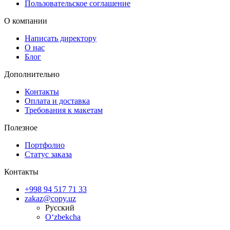
Пользовательское соглашение
О компании
Написать директору
О нас
Блог
Дополнительно
Контакты
Оплата и доставка
Требования к макетам
Полезное
Портфолио
Статус заказа
Контакты
+998 94 517 71 33
zakaz@copy.uz
Русский
O‘zbekcha