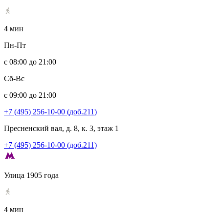
4 мин
Пн-Пт
с 08:00 до 21:00
Сб-Вс
с 09:00 до 21:00
+7 (495) 256-10-00 (доб.211)
Пресненский вал, д. 8, к. 3, этаж 1
+7 (495) 256-10-00 (доб.211)
Улица 1905 года
4 мин