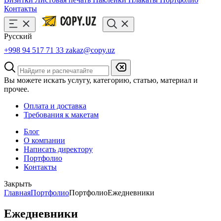
Контакты
Русский
+998 94 517 71 33
zakaz@copy.uz
Вы можете искать услугу, категорию, статью, материал и
прочее.
Оплата и доставка
Требования к макетам
Блог
О компании
Написать директору
Портфолио
Контакты
Закрыть
Главная
Портфолио
Портфолио
Ежедневники
Ежедневники