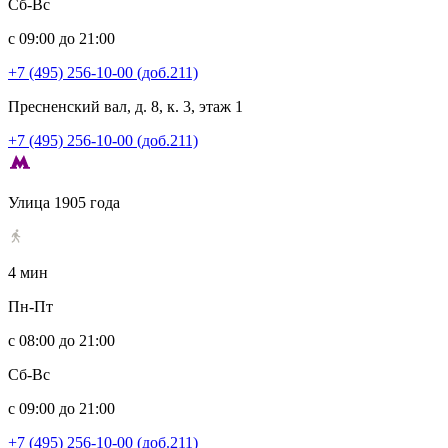
Сб-Вс
с 09:00 до 21:00
+7 (495) 256-10-00 (доб.211)
Пресненский вал, д. 8, к. 3, этаж 1
+7 (495) 256-10-00 (доб.211)
Улица 1905 года
4 мин
Пн-Пт
с 08:00 до 21:00
Сб-Вс
с 09:00 до 21:00
+7 (495) 256-10-00 (доб.211)