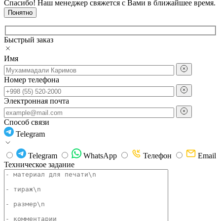
Спасибо! Наш менеджер свяжется с Вами в ближайшее время.
Понятно
Быстрый заказ
Имя
Номер телефона
Электронная почта
Способ связи
Telegram
Telegram
WhatsApp
Телефон
Email
Техническое задание