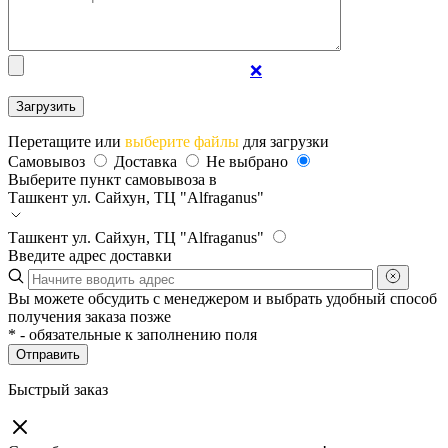
❌
Перетащите или
выберите файлы
для загрузки
Самовывоз
Доставка
Не выбрано
Выберите пункт самовывоза в
Ташкент
ул. Сайхун, ТЦ "Alfraganus"
Ташкент
ул. Сайхун, ТЦ "Alfraganus"
Введите адрес доставки
Вы можете обсудить с менеджером и выбрать удобный способ
получения заказа позже
*
- обязательные к заполнению поля
Отправить
Быстрый заказ