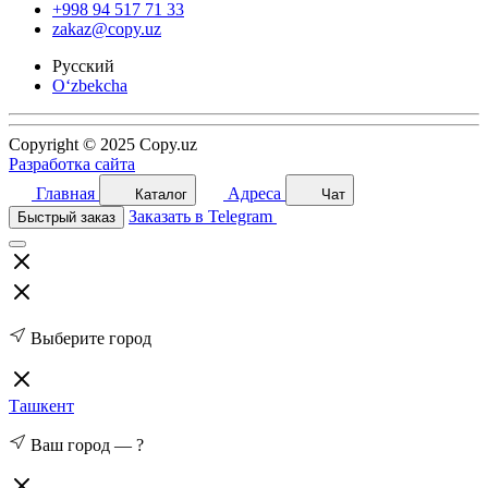
+998 94 517 71 33
zakaz@copy.uz
Русский
O‘zbekcha
Copyright © 2025 Copy.uz
Разработка сайта
Главная
Адреса
Каталог
Чат
Заказать в Telegram
Быстрый заказ
Выберите город
Ташкент
Ваш город —
?