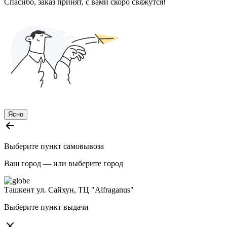
Спасибо, заказ принят, с вами скоро свяжутся!
Ясно
Выберите пункт самовывоза
Ваш город —
или выберите город
Ташкент
ул. Сайхун, ТЦ "Alfraganus"
Выберите пункт выдачи