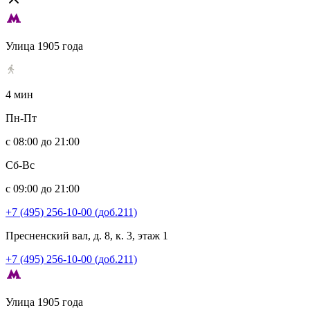
Улица 1905 года
4 мин
Пн-Пт
с 08:00 до 21:00
Сб-Вс
с 09:00 до 21:00
+7 (495) 256-10-00 (доб.211)
Пресненский вал, д. 8, к. 3, этаж 1
+7 (495) 256-10-00 (доб.211)
Улица 1905 года