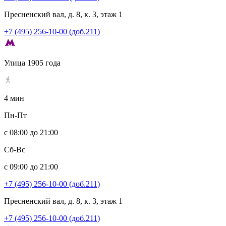
Пресненский вал, д. 8, к. 3, этаж 1
+7 (495) 256-10-00 (доб.211)
Улица 1905 года
4 мин
Пн-Пт
с 08:00 до 21:00
Сб-Вс
с 09:00 до 21:00
+7 (495) 256-10-00 (доб.211)
Пресненский вал, д. 8, к. 3, этаж 1
+7 (495) 256-10-00 (доб.211)