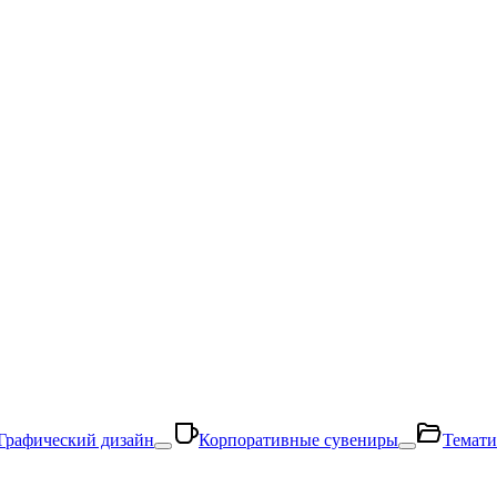
Графический дизайн
Корпоративные сувениры
Темати