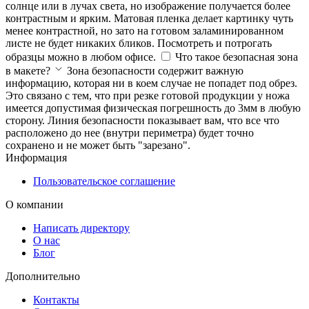
солнце или в лучах света, но изображение получается более
контрастным и ярким. Матовая пленка делает картинку чуть
менее контрастной, но зато на готовом заламинированном
листе не будет никаких бликов. Посмотреть и потрогать
образцы можно в любом офисе.
Что такое безопасная зона
в макете?
Зона безопасности содержит важную
информацию, которая ни в коем случае не попадет под обрез.
Это связано с тем, что при резке готовой продукции у ножа
имеется допустимая физическая погрешность до 3мм в любую
сторону. Линия безопасности показывает вам, что все что
расположено до нее (внутри периметра) будет точно
сохранено и не может быть "зарезано".
Информация
Пользовательское соглашение
О компании
Написать директору
О нас
Блог
Дополнительно
Контакты