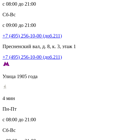
с 08:00 до 21:00
Сб-Вс
с 09:00 до 21:00
+7 (495) 256-10-00 (доб.211)
Пресненский вал, д. 8, к. 3, этаж 1
+7 (495) 256-10-00 (доб.211)
Улица 1905 года
4 мин
Пн-Пт
с 08:00 до 21:00
Сб-Вс