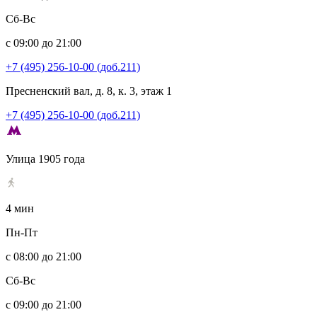
Сб-Вс
с 09:00 до 21:00
+7 (495) 256-10-00 (доб.211)
Пресненский вал, д. 8, к. 3, этаж 1
+7 (495) 256-10-00 (доб.211)
Улица 1905 года
4 мин
Пн-Пт
с 08:00 до 21:00
Сб-Вс
с 09:00 до 21:00