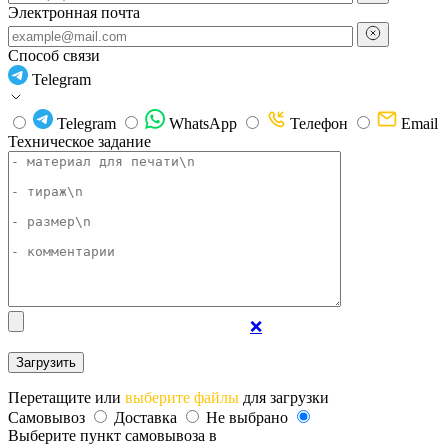
Электронная почта
Способ связи
Telegram
Telegram
WhatsApp
Телефон
Email
Техническое задание
❌
Перетащите или
выберите файлы
для загрузки
Самовывоз
Доставка
Не выбрано
Выберите пункт самовывоза в