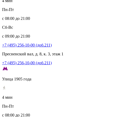
4 мин
Пн-Пт
с 08:00 до 21:00
Сб-Вс
с 09:00 до 21:00
+7 (495) 256-10-00 (доб.211)
Пресненский вал, д. 8, к. 3, этаж 1
+7 (495) 256-10-00 (доб.211)
Улица 1905 года
4 мин
Пн-Пт
с 08:00 до 21:00