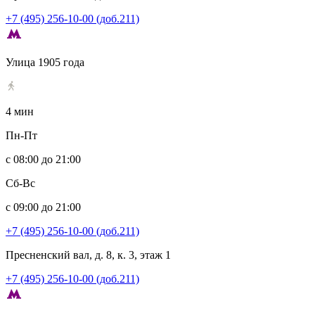
+7 (495) 256-10-00 (доб.211)
Улица 1905 года
4 мин
Пн-Пт
с 08:00 до 21:00
Сб-Вс
с 09:00 до 21:00
+7 (495) 256-10-00 (доб.211)
Пресненский вал, д. 8, к. 3, этаж 1
+7 (495) 256-10-00 (доб.211)