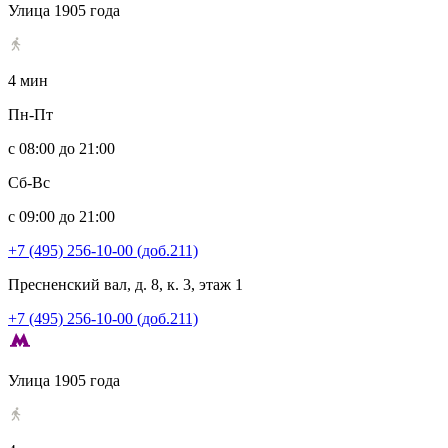
Улица 1905 года
4 мин
Пн-Пт
с 08:00 до 21:00
Сб-Вс
с 09:00 до 21:00
+7 (495) 256-10-00 (доб.211)
Пресненский вал, д. 8, к. 3, этаж 1
+7 (495) 256-10-00 (доб.211)
Улица 1905 года