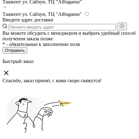
Ташкент
ул. Сайхун, ТЦ "Alfraganus"
Ташкент
ул. Сайхун, ТЦ "Alfraganus"
Введите адрес доставки
Вы можете обсудить с менеджером и выбрать удобный способ
получения заказа позже
*
- обязательные к заполнению поля
Отправить
Быстрый заказ
Спасибо, заказ принят, с вами скоро свяжутся!