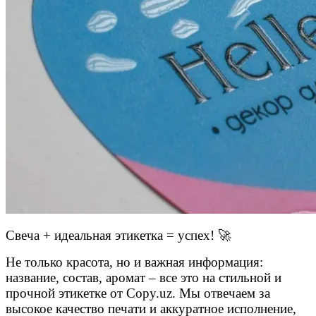
Свеча + идеальная этикетка = успех! 🚀
Не только красота, но и важная информация:
название, состав, аромат – все это на стильной и
прочной этикетке от Copy.uz. Мы отвечаем за
высокое качество печати и аккуратное исполнение,