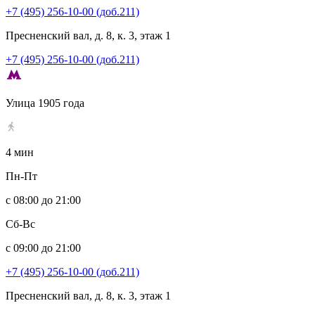
+7 (495) 256-10-00 (доб.211)
Пресненский вал, д. 8, к. 3, этаж 1
+7 (495) 256-10-00 (доб.211)
Улица 1905 года
4 мин
Пн-Пт
с 08:00 до 21:00
Сб-Вс
с 09:00 до 21:00
+7 (495) 256-10-00 (доб.211)
Пресненский вал, д. 8, к. 3, этаж 1