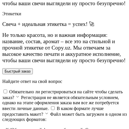
чтобы ваши свечи выглядели ну просто безупречно!
Этикетки
Свеча + идеальная этикетка = успех! 🚀
Не только красота, но и важная информация:
название, состав, аромат – все это на стильной и
прочной этикетке от Copy.uz. Мы отвечаем за
высокое качество печати и аккуратное исполнение,
чтобы ваши свечи выглядели ну просто безупречно!
Быстрый заказ
Найдите ответ на свой вопрос
Обязательно ли регистрироваться на сайте чтобы сделать
заказ?
Регистрация не является обязательным условием,
однако на этапе оформления заказа вам все же потребуется
ввести личные данные.
В каком формате лучше
предоставить макет?
Файл может быть загружен в одном из
следующих форматов: