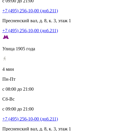
с 09:00 до 21:00
+7 (495) 256-10-00 (доб.211)
Пресненский вал, д. 8, к. 3, этаж 1
+7 (495) 256-10-00 (доб.211)
Улица 1905 года
4 мин
Пн-Пт
с 08:00 до 21:00
Сб-Вс
с 09:00 до 21:00
+7 (495) 256-10-00 (доб.211)
Пресненский вал, д. 8, к. 3, этаж 1