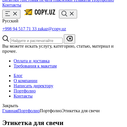
Контакты
Русский
+998 94 517 71 33
zakaz@copy.uz
Вы можете искать услугу, категорию, статью, материал и
прочее.
Оплата и доставка
Требования к макетам
Блог
О компании
Написать директору
Портфолио
Контакты
Закрыть
Главная
Портфолио
Портфолио
Этикетка для свечи
Этикетка для свечи