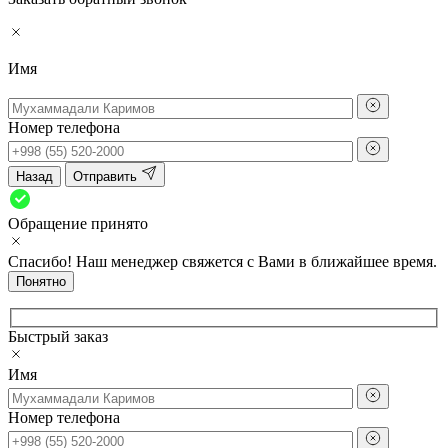
Имя
Номер телефона
Назад
Отправить
Обращение принято
Спасибо! Наш менеджер свяжется с Вами в ближайшее время.
Понятно
Быстрый заказ
Имя
Номер телефона