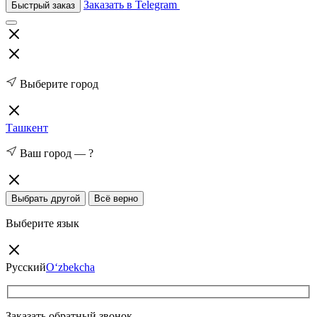
Заказать в Telegram
Быстрый заказ
Выберите город
Ташкент
Ваш город —
?
Выбрать другой
Всё верно
Выберите язык
Русский
O‘zbekcha
Заказать обратный звонок