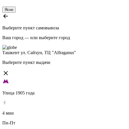
Ясно
Выберите пункт самовывоза
Ваш город —
или выберите город
Ташкент
ул. Сайхун, ТЦ "Alfraganus"
Выберите пункт выдачи
Улица 1905 года
4 мин
Пн-Пт