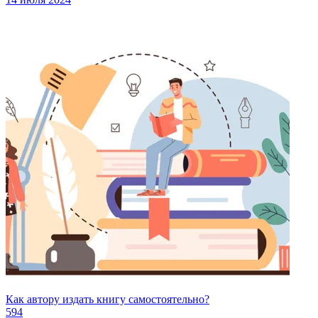
Как автору издать книгу самостоятельно?
594