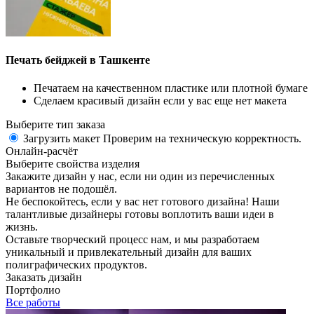
Печать бейджей в Ташкенте
Печатаем на качественном пластике или плотной бумаге
Сделаем красивый дизайн если у вас еще нет макета
Выберите тип заказа
Загрузить макет
Проверим на техническую корректность.
Онлайн-расчёт
Выберите свойства изделия
Закажите дизайн у нас, если ни один из перечисленных
вариантов не подошёл.
Не беспокойтесь, если у вас нет готового дизайна! Наши
талантливые дизайнеры готовы воплотить ваши идеи в
жизнь.
Оставьте творческий процесс нам, и мы разработаем
уникальный и привлекательный дизайн для ваших
полиграфических продуктов.
Заказать дизайн
Портфолио
Все работы