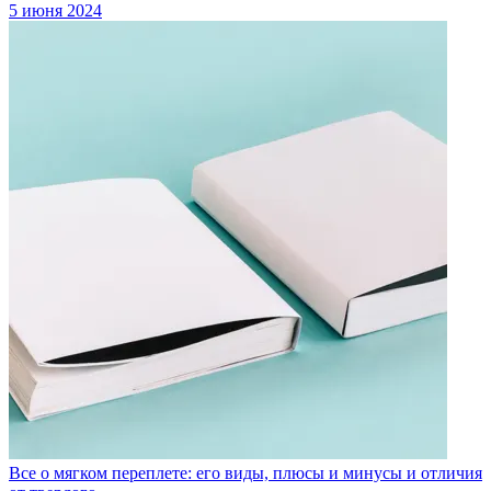
5 июня 2024
Все о мягком переплете: его виды, плюсы и минусы и отличия