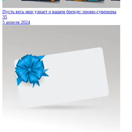
Пусть весь мир узнает о вашем бренде: промо-сувениры
35
5 апреля 2024