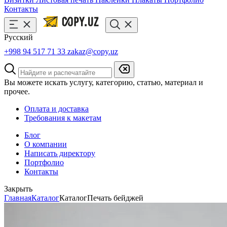
Контакты
Русский
+998 94 517 71 33
zakaz@copy.uz
Вы можете искать услугу, категорию, статью, материал и
прочее.
Оплата и доставка
Требования к макетам
Блог
О компании
Написать директору
Портфолио
Контакты
Закрыть
Главная
Каталог
Каталог
Печать бейджей