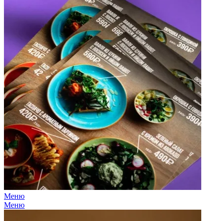
Меню
Меню