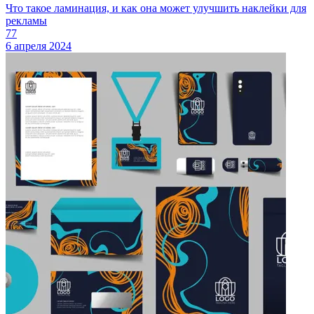
Что такое ламинация, и как она может улучшить наклейки для
рекламы
77
6 апреля 2024