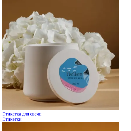
Этикетка для свечи
Этикетки