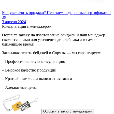
Как увеличить продажи? Печатаем подарочные сертификаты!
39
3 апреля 2024
Консультация с менеджером
Оставьте заявку на изготовление бейджей и наш менеджер
свяжется с вами для уточнения деталей заказа в самое
ближайшее время!
Заказывая печать бейджей в Copy.uz — мы гарантируем:
– Профессиональную консультацию
– Высокое качество продукции
– Кратчайшие сроки выполнения заказа
– Адекватные цены
Оформить заказ с менеджером