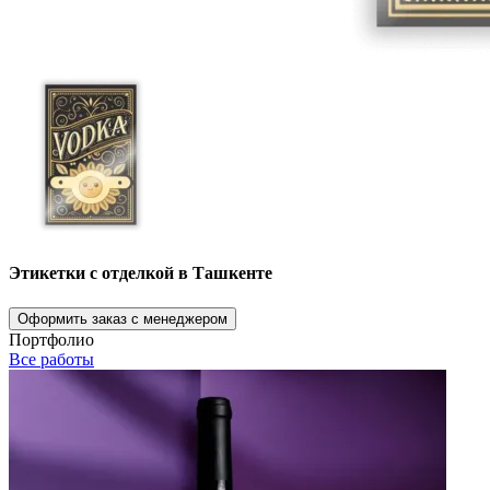
Этикетки с отделкой в Ташкенте
Оформить заказ с менеджером
Портфолио
Все работы