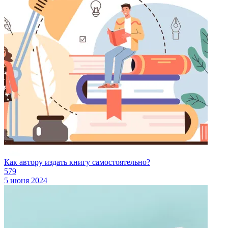
Как автору издать книгу самостоятельно?
579
5 июня 2024