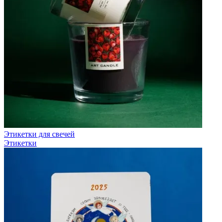
Этикетки для свечей
Этикетки