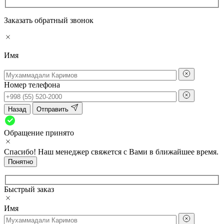
Заказать обратный звонок
Имя
Номер телефона
Назад
Отправить
Обращение принято
Спасибо! Наш менеджер свяжется с Вами в ближайшее время.
Понятно
Быстрый заказ
Имя