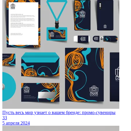
Пусть весь мир узнает о вашем бренде: промо-сувениры
33
5 апреля 2024