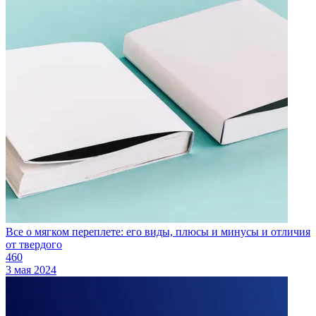
Все о мягком переплете: его виды, плюсы и минусы и отличия
от твердого
460
3 мая 2024