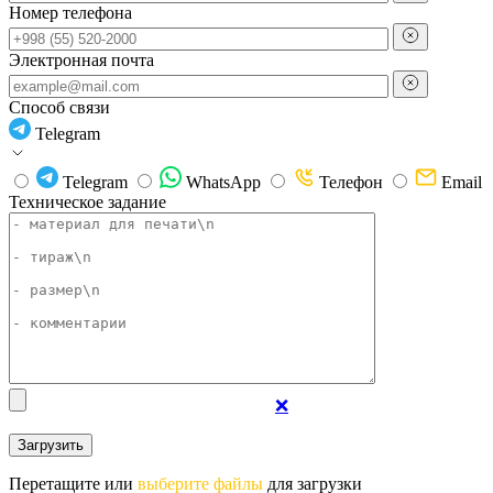
Номер телефона
Электронная почта
Способ связи
Telegram
Telegram
WhatsApp
Телефон
Email
Техническое задание
❌
Перетащите или
выберите файлы
для загрузки