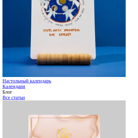
Настольный календарь
Календари
Блог
Все статьи