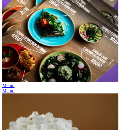
Меню
Меню