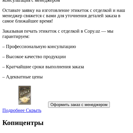
Консультация с менеджером
Оставьте заявку на изготовление этикеток с отделкой и наш
менеджер свяжется с вами для уточнения деталей заказа в
самое ближайшее время!
Заказывая печать этикеток с отделкой в Copy.uz — мы
гарантируем:
– Профессиональную консультацию
– Высокое качество продукции
– Кратчайшие сроки выполнения заказа
– Адекватные цены
Оформить заказ с менеджером
Подробнее
Скрыть
Копицентры