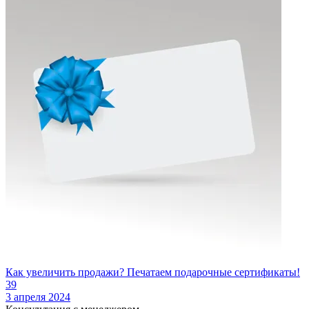
Как увеличить продажи? Печатаем подарочные сертификаты!
39
3 апреля 2024