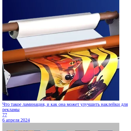
Что такое ламинация, и как она может улучшить наклейки для
рекламы
77
6 апреля 2024