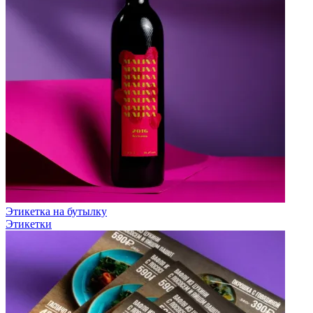
Этикетка на бутылку
Этикетки