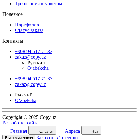
Требования к макетам
Полезное
Портфолио
Статус заказа
Контакты
+998 94 517 71 33
zakaz@copy.uz
Русский
O‘zbekcha
+998 94 517 71 33
zakaz@copy.uz
Русский
O‘zbekcha
Copyright © 2025 Copy.uz
Разработка сайта
Главная
Адреса
Каталог
Чат
Заказать в Telegram
Быстрый заказ