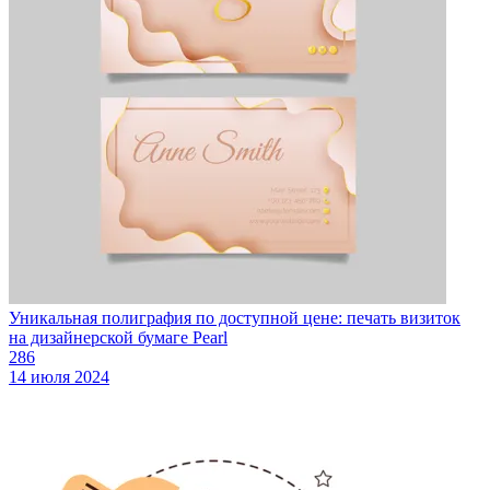
Уникальная полиграфия по доступной цене: печать визиток
на дизайнерской бумаге Pearl
286
14 июля 2024