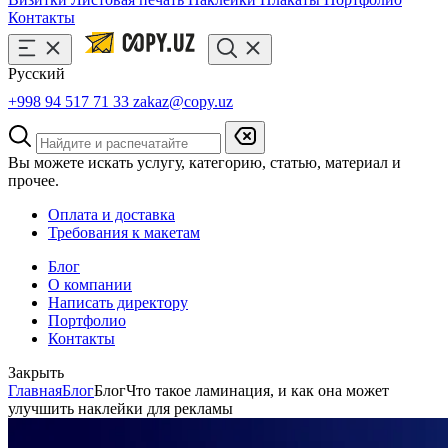
Контакты
Русский
+998 94 517 71 33
zakaz@copy.uz
Вы можете искать услугу, категорию, статью, материал и
прочее.
Оплата и доставка
Требования к макетам
Блог
О компании
Написать директору
Портфолио
Контакты
Закрыть
Главная
Блог
Блог
Что такое ламинация, и как она может
улучшить наклейки для рекламы