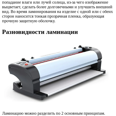
попадание влаги или лучей солнца, из-за чего изображение
выцветает, сделать более долговечными и улучшить внешний
вид. Во время ламинирования на изделие с одной или с обеих
сторон наносится тонкая прозрачная пленка, образующая
прочную защитную оболочку.
Разновидности ламинации
Ламинацию можно разделить по 2 основным принципам.