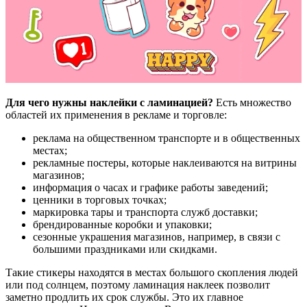
Для чего нужны наклейки с ламинацией?
Есть множество
областей их применения в рекламе и торговле:
реклама на общественном транспорте и в общественных
местах;
рекламные постеры, которые наклеиваются на витрины
магазинов;
информация о часах и графике работы заведений;
ценники в торговых точках;
маркировка тары и транспорта служб доставки;
брендированные коробки и упаковки;
сезонные украшения магазинов, например, в связи с
большими праздниками или скидками.
Такие стикеры находятся в местах большого скопления людей
или под солнцем, поэтому ламинация наклеек позволит
заметно продлить их срок службы. Это их главное