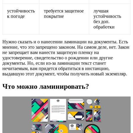
устойчивость
требуется защитное
лучшая
к погоде
покрытие
устойчивость
без доп.
обработки
Нужно сказать и о нанесении ламинации на документы. Есть
мнение, что это запрещено законом. На самом деле, нет. Закон
не запрещает вам нанести защитную пленку на
удостоверение, свидетельство о рождении или другие
документы. Но, если из-за ламинации текст станет
нечитаемым, вам придется обратиться в инстанцию,
выдавшую этот документ, чтобы получить новый экземпляр.
Что можно ламинировать?