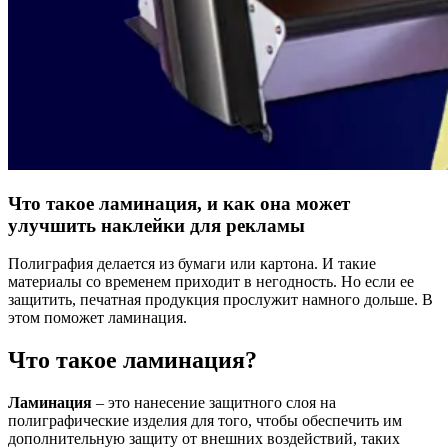
Что такое ламинация, и как она может
улучшить наклейки для рекламы
Полиграфия делается из бумаги или картона. И такие
материалы со временем приходит в негодность. Но если ее
защитить, печатная продукция прослужит намного дольше. В
этом поможет ламинация.
Что такое ламинация?
Ламинация
– это нанесение защитного слоя на
полиграфические изделия для того, чтобы обеспечить им
дополнительную защиту от внешних воздействий, таких