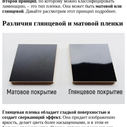
Второй принцип
, по которому можно классифицировать
ламинацию, – это тип пленки. Она может быть
матовой или
глянцевой
. Давайте рассмотрим этот принцип подробнее.
Различия глянцевой и матовой пленки
Глянцевая пленка обладает гладкой поверхностью и
создает сверкающий эффект.
Она придает изображению
яркость, делает цвета более насыщенными, и в этом ее